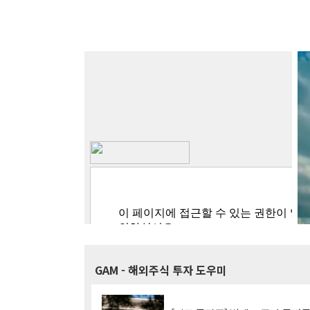
GAM
- 해외주식 투자 도우미