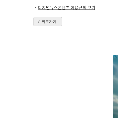
디지털뉴스콘텐츠 이용규칙 보기
뒤로가기