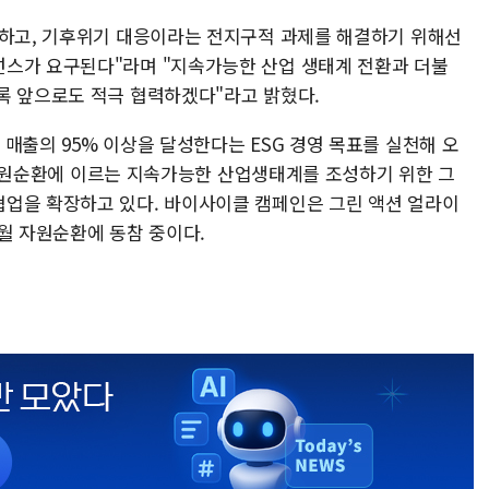
천하고, 기후위기 대응이라는 전지구적 과제를 해결하기 위해선
넌스가 요구된다"라며 "지속가능한 산업 생태계 전환과 더불
록 앞으로도 적극 협력하겠다"라고 밝혔다.
매출의 95% 이상을 달성한다는 ESG 경영 목표를 실천해 오
비, 자원순환에 이르는 지속가능한 산업생태계를 조성하기 위한 그
업을 확장하고 있다. 바이사이클 캠페인은 그린 액션 얼라이
월 자원순환에 동참 중이다.