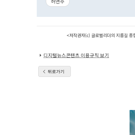
허연수
<저작권자(c) 글로벌리더의 지름길 종합
디지털뉴스콘텐츠 이용규칙 보기
뒤로가기