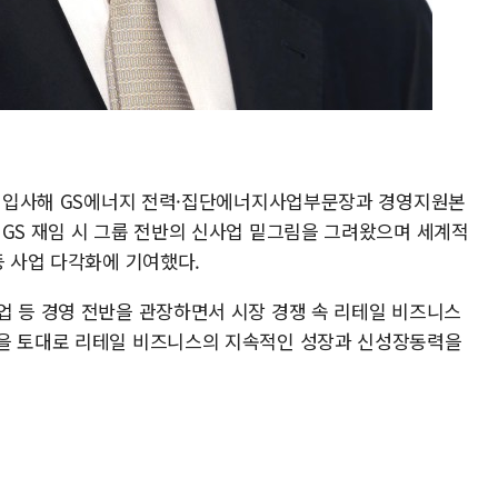
으로 입사해 GS에너지 전력·집단에너지사업부문장과 경영지원본
 GS 재임 시 그룹 전반의 신사업 밑그림을 그려왔으며 세계적
등 사업 다각화에 기여했다.
업 등 경영 전반을 관장하면서 시장 경쟁 속 리테일 비즈니스
험을 토대로 리테일 비즈니스의 지속적인 성장과 신성장동력을