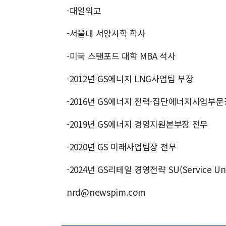
-대일외고
-서울대 서양사학 학사
-미국 스탠포드 대학 MBA 석사
-2012년 GS에너지 LNG사업팀 부장
-2016년 GS에너지 전력·집단에너지사업부문
-2019년 GS에너지 경영지원본부장 전무
-2020년 GS 미래사업팀장 전무
-2024년 GS리테일 경영전략 SU(Service U
nrd@newspim.com