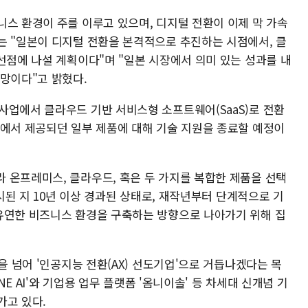
니스 환경이 주를 이루고 있으며, 디지털 전환이 이제 막 가속
는 "일본이 디지털 전환을 본격적으로 추진하는 시점에서, 클
선점에 나설 계획이다"며 "일본 시장에서 의미 있는 성과를 내
전망이다"고 밝혔다.
사업에서 클라우드 기반 서비스형 소프트웨어(SaaS)로 전환
경에서 제공되던 일부 제품에 대해 기술 지원을 종료할 예정이
 온프레미스, 클라우드, 혹은 두 가지를 복합한 제품을 선택
출시된 지 10년 이상 경과된 상태로, 재작년부터 단계적으로 기
유연한 비즈니스 환경을 구축하는 방향으로 나아가기 위해 집
을 넘어 '인공지능 전환(AX) 선도기업'으로 거듭나겠다는 목
ONE AI'와 기업용 업무 플랫폼 '옴니이솔' 등 차세대 신개념 기
가고 있다.