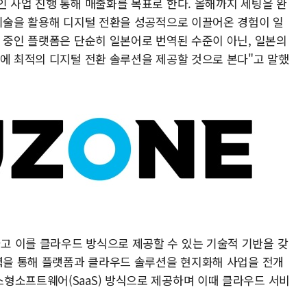
인 사업 진행 통해 매출화를 목표로 한다. 올해까지 세팅을 완
 기술을 활용해 디지털 전환을 성공적으로 이끌어온 경험이 일
비 중인 플랫폼은 단순히 일본어로 번역된 수준이 아닌, 일본의
업에 최적의 디지털 전환 솔루션을 제공할 것으로 본다"고 말했
 이를 클라우드 방식으로 제공할 수 있는 기술적 기반을 갖
협력을 통해 플랫폼과 클라우드 솔루션을 현지화해 사업을 전개
형소프트웨어(SaaS) 방식으로 제공하며 이때 클라우드 서비