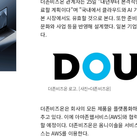
더존비즈온 관계자는 25일 "내년부터 본격적
료할 계획이다"며 "국내에서 클라우드와 AI
본 시장에서도 유효할 것으로 본다. 또한 준
문화와 사업 등을 반영해 설계했다. 일본 기
다.
더존비즈온 로고. [사진=더존비즈온]
더존비즈온은 회사의 모든 제품을 플랫폼화하고
추고 있다. 이에 아마존웹서비스(AWS)와 
할 예정이다. 더존비즈온은 옴니이솔을 서비스
스는 AWS를 이용한다.