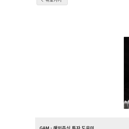
GAM
- 해외주식 투자 도우미