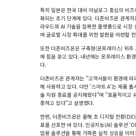
특히 일본은 한국 대비 아날로그 중심의 비즈
화되는 초기 단계에 있다. 더존비즈온 관계자
라우드와 AI 기술을 접목한 플랫폼으로 시장 
며 글로벌 시장 확대를 위한 발판을 마련할 
또한 더존비즈온은 구축형(온프레미스) 위주 
에 힘을 쏟고 있다. 내년에는 온프레미스 환
다.
더존비즈온 관계자는 "고객사들이 환경에 따라
해 사용하고 있다. 다만 '스마트 A'는 제품 
술 지원 종료를 공지해왔다"며 "효율적이고 
중하고 있다"고 설명했다.
한편, 더존비즈온은 올해 초 디지털 전환(DX)
표를 선포한 바 있다. 인공지능(AI) 솔루션 '
업용 솔루션을 통해 가파른 실적 상승을 이어