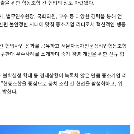
창출을 위한 협동조합 간 협업의 장도 마련됐다.
, 법무연수원장, 국회의원, 교수 등 다양한 경력을 통해 얻
한편 불안정한 시대에 맞춰 중소기업 리더로서 혁신적인 행동
간 협업사업 성과를 공유하고 서울자동차전문정비업협동조합
구판매 우수사례를 소개하며 중기 경영 개선을 위한 신규 협
 불확실성 확대 등 경제상황이 녹록치 않은 만큼 중소기업 리
 "협동조합을 중심으로 뭉쳐 조합 간 협업을 활성화하고, 위
 밝혔다.