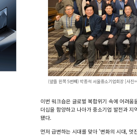
(앞줄 왼쪽 5번째) 박종석 서울중소기업회장 [사진
이번 워크숍은 글로벌 복합위기 속에 어려움을
더십을 함양하고 나아가 중소기업 발전과 지역
됐다.
먼저 급변하는 시대를 맞아 '변화의 시대, 