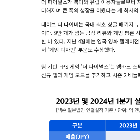
더 파이널스가 북미와 유럽 이용자들로부터 
더해지며 큰 폭의 성장을 이뤘다는 게 회사의
데이브 더 다이버는 국내 최초 싱글 패키지 누
이다. 9만 개가 넘는 긍정 리뷰와 게임 평론 사
한 바 있다. 지난 4월에는 영국 영화 텔레비전 
서 '게임 디자인' 부문도 수상했다.
팀 기반 FPS 게임 '더 파이널스'는 엠바크 
신규 맵과 게임 모드를 추가하고 시즌 2 배틀