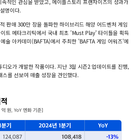
지속적인 관심을 받았고, 메이플스토리 프랜차이즈의 성과가
 설명이다.
적 판매 300만 장을 돌파한 하이브리드 해양 어드벤처 게임
이트 메타크리틱에서 국내 최초 'Must Play' 타이틀을 획득
예술 아카데미(BAFTA)에서 주최한 'BAFTA 게임 어워즈'에
스튜디오가 개발한 작품이다. 지난 3월 시즌2 업데이트를 진행,
패스를 선보여 매출 성장을 견인했다.