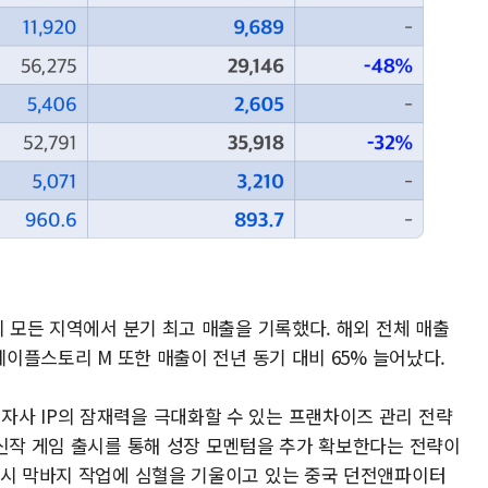
외 모든 지역에서 분기 최고 매출을 기록했다. 해외 전체 매출
메이플스토리 M 또한 매출이 전년 동기 대비 65% 늘어났다.
사 IP의 잠재력을 극대화할 수 있는 프랜차이즈 관리 전략
 신작 게임 출시를 통해 성장 모멘텀을 추가 확보한다는 전략이
출시 막바지 작업에 심혈을 기울이고 있는 중국 던전앤파이터