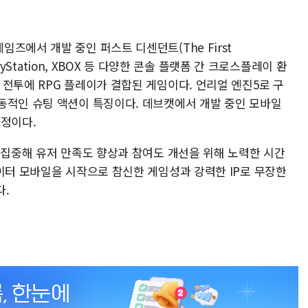
즈에서 개발 중인 퍼스트 디센던트(The First
layStation, XBOX 등 다양한 콘솔 플랫폼 간 크로스플레이 환
전투에 RPG 플레이가 결합된 게임이다. 언리얼 엔진5로 구
동적인 슈팅 액션이 특징이다. 데브캣에서 개발 중인 모바일
예정이다.
 집중해 유저 만족도 향상과 참여도 개선을 위해 노력한 시간
이터 모바일을 시작으로 참신한 게임성과 강력한 IP로 무장한
다.