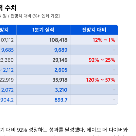
기 대비 92% 성장하는 성과를 달성했다. 데이브 더 다이버와