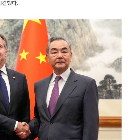
접견했다.