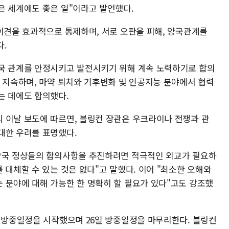
은 세계에도 좋은 일"이라고 발언했다.
 이견을 효과적으로 통제하며, 서로 오판을 피해, 양국관계를
다.
국 관계를 안정시키고 발전시키기 위해 계속 노력하기로 합의
를 지속하며, 마약 퇴치와 기후변화 및 인공지능 분야에서 협력
는 데에도 합의했다.
 이날 보도에 따르면, 블링컨 장관은 우크라이나 전쟁과 관
대한 우려를 표명했다.
"양국 정상들의 합의사항을 추진하려면 적극적인 외교가 필요하
 대체할 수 있는 것은 없다"고 말했다. 이어 "최소한 오해와
 분야에 대해 가능한 한 명확히 할 필요가 있다"고도 강조했
며 방중일정을 시작했으며 26일 방중일정을 마무리한다. 블링컨