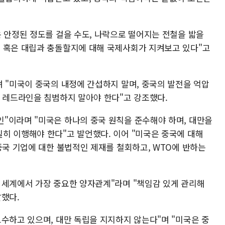
은 안정된 정도를 걸을 수도, 나락으로 떨어지는 전철을 밟을
 혹은 대립과 충돌할지에 대해 국제사회가 지켜보고 있다"고
 "미국이 중국의 내정에 간섭하지 말며, 중국의 발전을 억압
한 레드라인을 침범하지 말아야 한다"고 강조했다.
"이라며 "미국은 하나의 중국 원칙을 준수해야 하며, 대만을
히 이행해야 한다"고 발언했다. 이어 "미국은 중국에 대해
중국 기업에 대한 불법적인 제재를 철회하고, WTO에 반하는
 세계에서 가장 중요한 양자관계"라며 "책임감 있게 관리해
말했다.
수하고 있으며, 대만 독립을 지지하지 않는다"며 "미국은 중