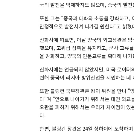
국의 발전을 억제하지도 않으며, 중국의 발전
또한 그는 "중국과 대화와 소통을 강화하고,
안정적으로 발전시켜 나가길 원한다"고 밝혔
신화사에 따르면, 이날 양국의 외교장관은 양
했으며, 고위급 접촉을 유지하고, 군사 교류
을 강화하고, 양국의 인문교류를 확대해 나가
신화사에는 언급되지 않았지만, 미국 로이터의
련해 중국이 러시아 방위산업을 지원하는 데 
또한 블링컨 국무장관은 왕이 위원을 만나 
다"며 "앞으로 나아가기 위해서는 대면 외교를
오판을 피하기 위해서는 우리가 차이점이 있는
다.
한편, 블링컨 장관은 24일 상하이에 도착하