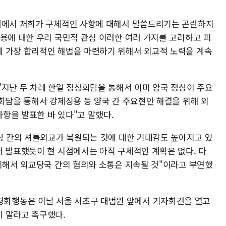
시점에서 저희가 구체적인 사항에 대해서 말씀드리기는 곤란하지
징용에 대한 우리 국민적 관심 이러한 여러 가지를 고려하고 피
 가장 합리적인 해법을 마련하기 위해서 외교적 노력을 계속
"지난 두 차례 한일 정상회담을 통해서 이미 양국 정상이 주요
회담을 통해서 강제징용 등 양국 간 주요현안 해결을 위해 외
항을 발표한 바 있다"고 말했다.
정상 간의 셔틀외교가 복원되는 것에 대한 기대감도 높아지고 있
서 발표했듯이 현 시점에서는 아직 구체적인 계획은 없다. 다
 위해서 외교당국 간의 협의와 소통은 지속될 것"이라고 부연했
화행동은 이날 서울 서초구 대법원 앞에서 기자회견을 열고
 말라고 촉구했다.