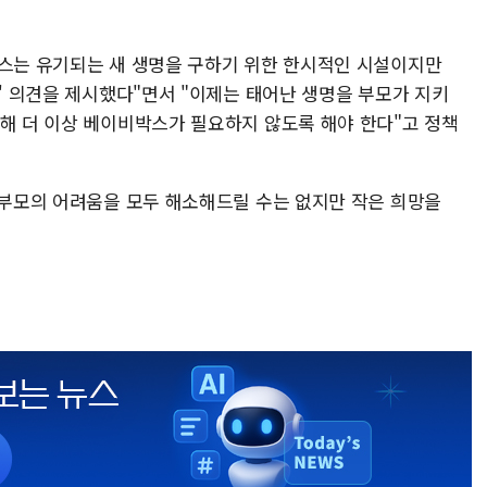
박스는 유기되는 새 생명을 구하기 위한 한시적인 시설이지만
지' 의견을 제시했다"면서 "이제는 태어난 생명을 부모가 지키
화해 더 이상 베이비박스가 필요하지 않도록 해야 한다"고 정책
년 부모의 어려움을 모두 해소해드릴 수는 없지만 작은 희망을