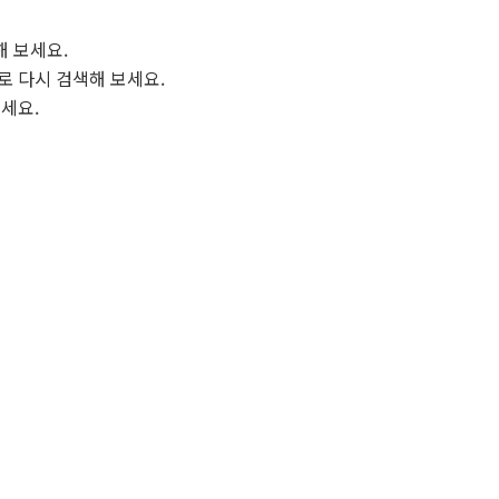
해 보세요.
로 다시 검색해 보세요.
보세요.