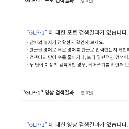
"GLP-1" 포토 검색결과
[총 0건]
"GLP-1"
에 대한 포토 검색결과가 없습니다.
- 단어의 철자가 정확한지 확인해 보세요.
- 한글을 영어로 혹은 영어를 한글로 입력했는지 확인
- 검색어의 단어 수를 줄이거나, 보다 일반적인 검색어
- 두 단어 이상의 검색어인 경우, 띄어쓰기를 확인해 
"GLP-1" 영상 검색결과
[총 0건]
"GLP-1"
에 대한 영상 검색결과가 없습니다.