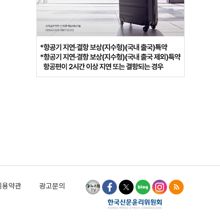
이용약관
광고문의