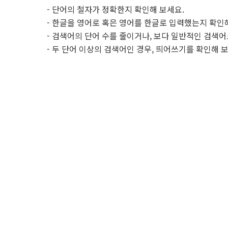
- 단어의 철자가 정확한지 확인해 보세요.
- 한글을 영어로 혹은 영어를 한글로 입력했는지 확인
- 검색어의 단어 수를 줄이거나, 보다 일반적인 검색어
- 두 단어 이상의 검색어인 경우, 띄어쓰기를 확인해 