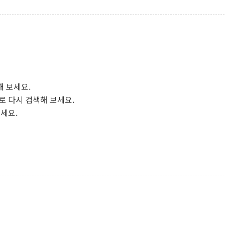
해 보세요.
로 다시 검색해 보세요.
보세요.