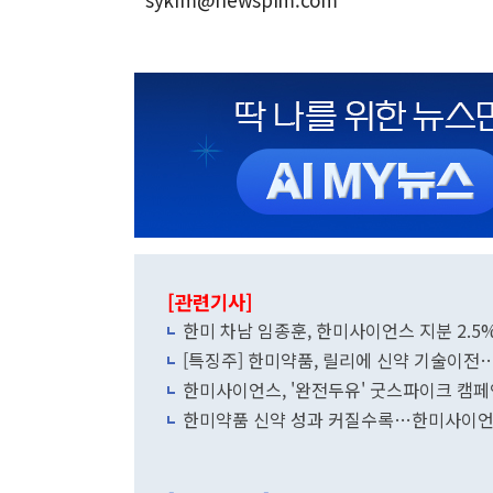
[관련기사]
한미 차남 임종훈, 한미사이언스 지분 2.
[특징주] 한미약품, 릴리에 신약 기술이전
한미사이언스, '완전두유' 굿스파이크 캠페
한미약품 신약 성과 커질수록…한미사이언스 