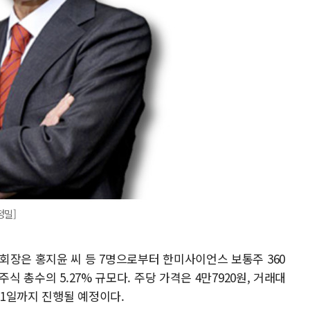
정밀]
회장은 홍지윤 씨 등 7명으로부터 한미사이언스 보통주 360
식 총수의 5.27% 규모다. 주당 가격은 4만7920원, 거래대
11일까지 진행될 예정이다.