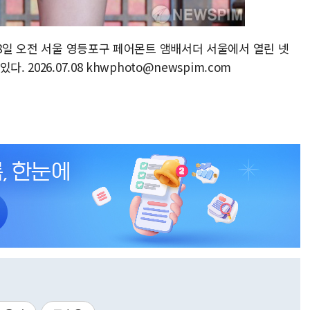
 8일 오전 서울 영등포구 페어몬트 앰배서더 서울에서 열린 넷
2026.07.08 khwphoto@newspim.com