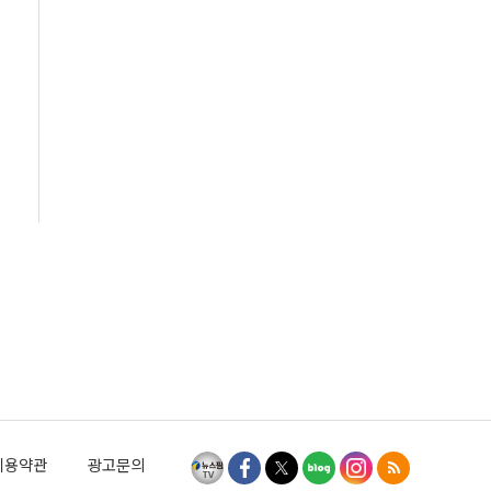
이용약관
광고문의