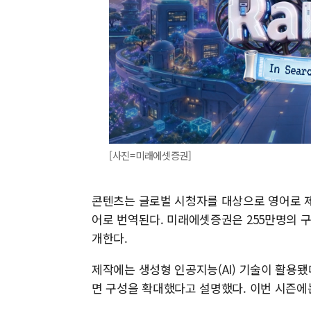
[사진=미래에셋증권]
콘텐츠는 글로벌 시청자를 대상으로 영어로 제작
어로 번역된다. 미래에셋증권은 255만명의 
개한다.
제작에는 생성형 인공지능(AI) 기술이 활용됐
면 구성을 확대했다고 설명했다. 이번 시즌에