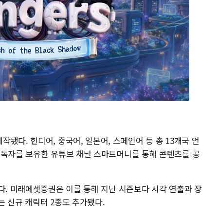
됐다. 힌디어, 중국어, 일본어, 스페인어 등 총 13개국 언
구독자를 보유한 유튜브 채널 스마트머니를 통해 콘텐츠를 공
다. 미래에셋증권은 이를 통해 지난 시즌보다 시각 연출과 장
는 신규 캐릭터 2종도 추가됐다.