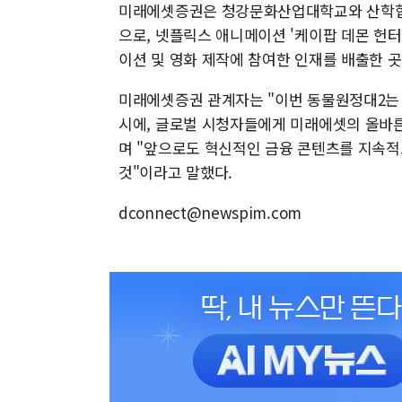
미래에셋증권은 청강문화산업대학교와 산학협
으로, 넷플릭스 애니메이션 '케이팝 데몬 헌터스
이션 및 영화 제작에 참여한 인재를 배출한 
미래에셋증권 관계자는 "이번 동물원정대2는
시에, 글로벌 시청자들에게 미래에셋의 올바
며 "앞으로도 혁신적인 금융 콘텐츠를 지속적
것"이라고 말했다.
dconnect@newspim.com