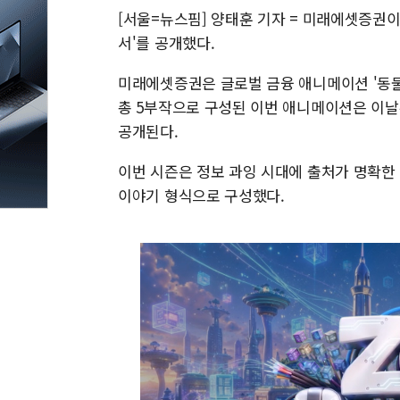
[서울=뉴스핌] 양태훈 기자 = 미래에셋증권이
서'를 공개했다.
미래에셋증권은 글로벌 금융 애니메이션 '동물
총 5부작으로 구성된 이번 애니메이션은 이날
공개된다.
이번 시즌은 정보 과잉 시대에 출처가 명확한
이야기 형식으로 구성했다.