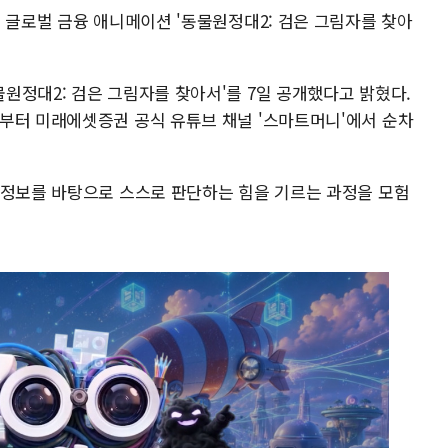
 글로벌 금융 애니메이션 '동물원정대2: 검은 그림자를 찾아
원정대2: 검은 그림자를 찾아서'를 7일 공개했다고 밝혔다.
부터 미래에셋증권 공식 유튜브 채널 '스마트머니'에서 순차
 정보를 바탕으로 스스로 판단하는 힘을 기르는 과정을 모험