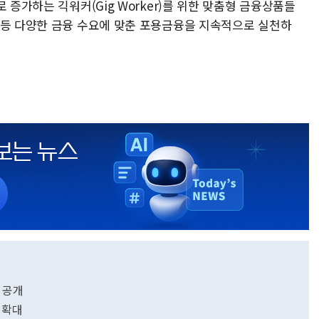
 증가하는 긱워커(Gig Worker)를 위한 맞춤형 금융상품들
 등 다양한 금융 수요에 맞춘 포용금융을 지속적으로 실천하
 공개
 확대