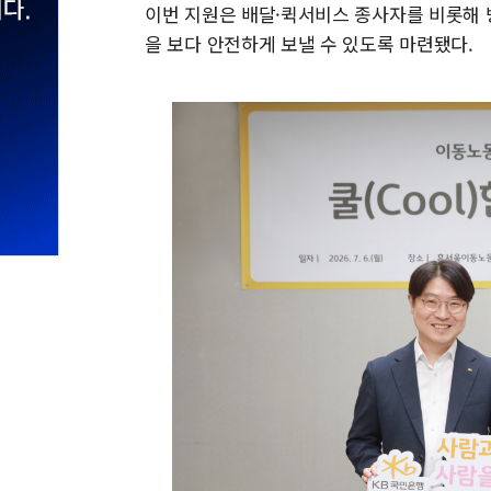
이번 지원은 배달·퀵서비스 종사자를 비롯해 
을 보다 안전하게 보낼 수 있도록 마련됐다.