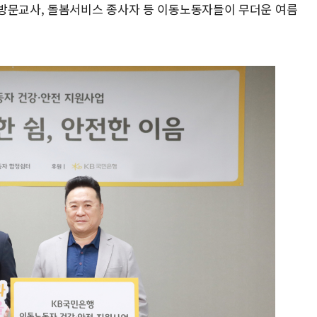
방문교사, 돌봄서비스 종사자 등 이동노동자들이 무더운 여름