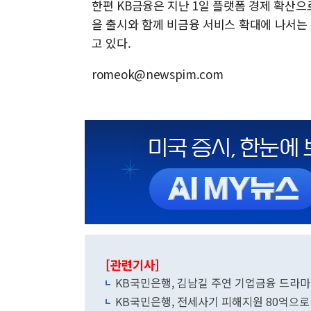
한편 KB금융은 지난 1일 플랫폼 경제 확산으로
을 출시와 함께 비금융 서비스 확대에 나서는
고 있다.
romeok@newspim.com
[관련기사]
KB국민은행, 김남길 주연 기업금융 드라마
KB국민은행, 전세사기 피해지원 80억으로