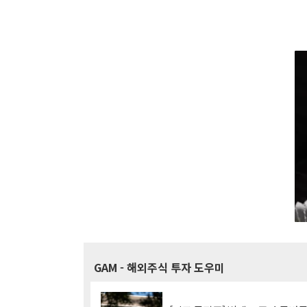
GAM
- 해외주식 투자 도우미