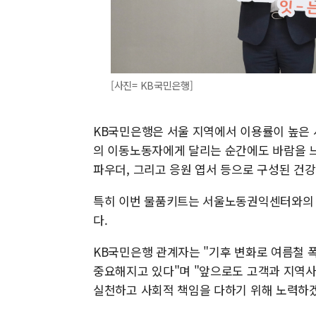
[사진= KB국민은행]
KB국민은행은 서울 지역에서 이용률이 높은 서
의 이동노동자에게 달리는 순간에도 바람을 느
파우더, 그리고 응원 엽서 등으로 구성된 건강
특히 이번 물품키트는 서울노동권익센터와의 
다.
KB국민은행 관계자는 "기후 변화로 여름철
중요해지고 있다"며 "앞으로도 고객과 지역
실천하고 사회적 책임을 다하기 위해 노력하겠