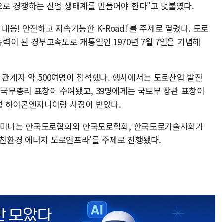
로 경쟁하는 산업 생태계를 만들어야 한다"고 덧붙였다.
대응! 안전하고 지속가능한 K-Road!'를 주제로 열렸다. 도로
력이 된 경부고속도로 개통일인 1970년 7월 7일을 기념해
 관계자 약 500여명이 참석했다. 행사에서는 도로산업 발전
·국무총리 표창이 수여됐고, 39명에게는 국토부 장관 표창이
성 하이콘엔지니어링 사장이 받았다.
 세미나는 한국도로협회와 한국도로학회, 한국도로기술사회가
 친환경 에너지 도로인프라'를 주제로 진행됐다.