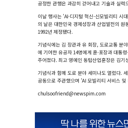
공정한 관행은 과감히 걷어내고 기술과 실력으
이날 행사는 'AI·디지털 혁신-신모빌리티 시대 
의 날은 대한민국 경제성장과 산업발전의 원동
1992년 제정됐다.
기념식에는 김 장관과 유 회장, 도로교통 분야
에 기여한 유공자 14명에게 훈·포장과 대통령
주어졌다. 최고 영예인 동탑산업훈장은 김기
기념식과 함께 도로 분야 세미나도 열렸다.
공동으로 주관했으며 'AI 모빌리티 서비스 및
chulsoofriend@newspim.com