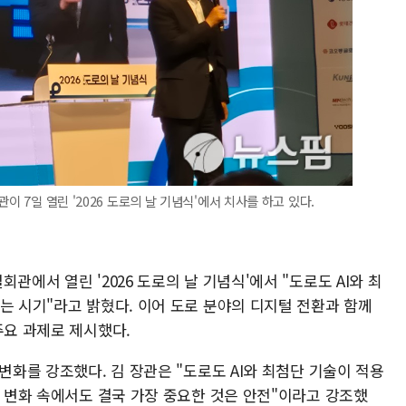
이 7일 열린 '2026 도로의 날 기념식'에서 치사를 하고 있다.
관에서 열린 '2026 도로의 날 기념식'에서 "도로도 AI와 최
는 시기"라고 밝혔다. 이어 도로 분야의 디지털 전환과 함께
주요 과제로 제시했다.
변화를 강조했다. 김 장관은 "도로도 AI와 최첨단 기술이 적용
그 변화 속에서도 결국 가장 중요한 것은 안전"이라고 강조했