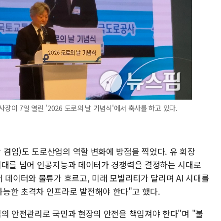
장이 7일 열린 '2026 도로의 날 기념식'에서 축사를 하고 있다.
겸임)도 도로산업의 역할 변화에 방점을 찍었다. 유 회장
시대를 넘어 인공지능과 데이터가 경쟁력을 결정하는 시대로
 데이터와 물류가 흐르고, 미래 모빌리티가 달리며 AI 시대를
능한 초격차 인프라로 발전해야 한다"고 했다.
심의 안전관리로 국민과 현장의 안전을 책임져야 한다"며 "불