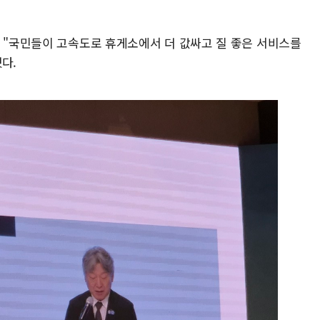
는 "국민들이 고속도로 휴게소에서 더 값싸고 질 좋은 서비스를
다.