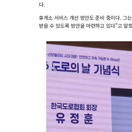
다.
휴게소 서비스 개선 방안도 준비 중이다. 그
받을 수 있도록 방안을 마련하고 있다"고 말했