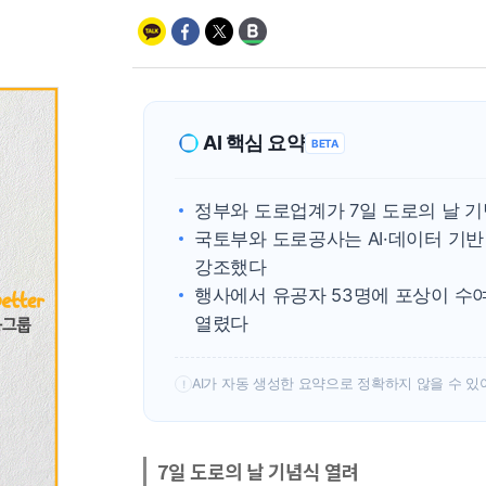
AI 핵심 요약
BETA
정부와 도로업계가 7일 도로의 날 기
국토부와 도로공사는 AI·데이터 기
강조했다
행사에서 유공자 53명에 포상이 수
열렸다
AI가 자동 생성한 요약으로 정확하지 않을 수 있
!
7일 도로의 날 기념식 열려