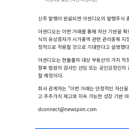
신주 발행이 완료되면 아센디오의 발행주식 총수는
아센디오는 이번 거래를 통해 자산 기반을 확
식의 유상증자가 시가총액 관련 관리종목 지정
정적으로 작용할 것으로 기대한다고 설명했다
아센디오는 현물출자 대상 부동산의 가치 적정
향후 법원의 검사인 선임 또는 공인감정인의 
할 예정이다.
회사 관계자는 "이번 거래는 안정적인 자산을
고 주주가치 제고와 지속 가능한 성장 기반 
dconnect@newspim.com