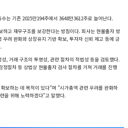
 기존 2025만194주에서 3648만3612주로 늘어난다.
보하고 재무구조를 보강한다는 방침이다. 회사는 현물출자 방
 우려 완화와 상장유지 기반 확보, 투자자 신뢰 제고 등에 긍
.
성, 거래 구조의 투명성, 관련 절차의 적법성 등을 검토했다.
감정절차 등 상법상 현물출자 검사 절차를 거쳐 거래를 진행
 확보하는 데 목적이 있다"며 "시가총액 관련 우려를 완화하
마련을 위해 노력하겠다"고 말했다.