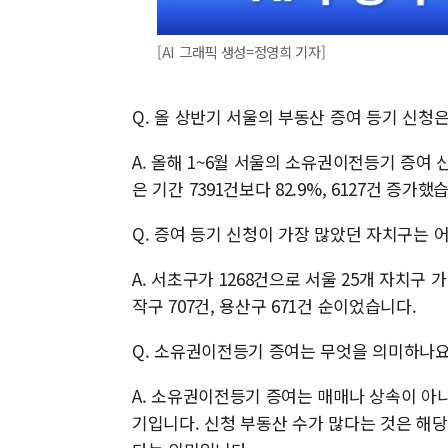
[AI 그래픽 생성=정영희 기자]
Q. 올 상반기 서울의 부동산 증여 등기 신청
A. 올해 1~6월 서울의 소유권이전등기 증여 
은 기간 7391건보다 82.9%, 6127건 증가했
Q. 증여 등기 신청이 가장 많았던 자치구는 
A. 서초구가 1268건으로 서울 25개 자치구 가
작구 707건, 용산구 671건 순이었습니다.
Q. 소유권이전등기 증여는 무엇을 의미하나요
A. 소유권이전등기 증여는 매매나 상속이 아
기입니다. 신청 부동산 수가 많다는 것은 해