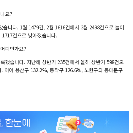
았나요?
습니다. 1월 1479건, 2월 1616건에서 3월 2498건으로 늘어
6월 1717건으로 낮아졌습니다.
 어디인가요?
 기록했습니다. 지난해 상반기 235건에서 올해 상반기 598건으
 이어 용산구 132.2%, 동작구 126.6%, 노원구와 동대문구