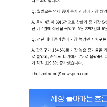
다는 의미입니다.
Q. 월별로는 언제 증여 등기 신청이 가장 많
A. 올해 4월이 3916건으로 상반기 중 가장 많았
난 뒤 4월에 정점을 찍었고, 5월 2292건과 
Q. 전년 대비 증가율이 가장 높았던 자치구는
A. 광진구가 154.5%로 가장 높은 증가율을
로 늘었고, 순위도 15위에서 7위로 올랐습니다.
가 각각 119.3% 증가했습니다.
chulsoofriend@newspim.com