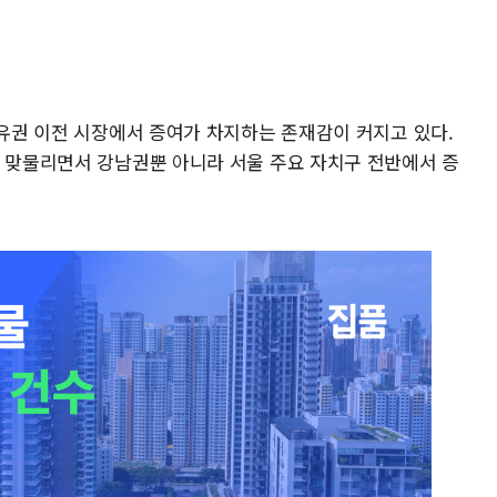
소유권 이전 시장에서 증여가 차지하는 존재감이 커지고 있다.
가 맞물리면서 강남권뿐 아니라 서울 주요 자치구 전반에서 증