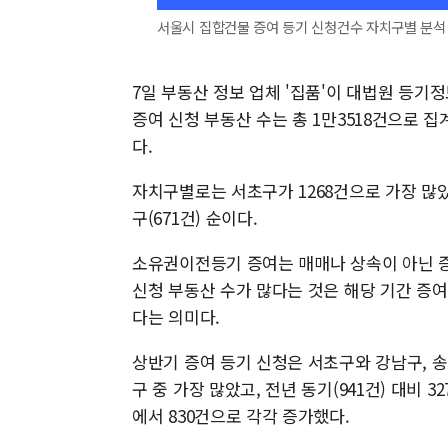
서울시 집합건물 증여 등기 신청건수 자치구별 분석 
7일 부동산 정보 업체 '집품'이 대법원 등기
증여 신청 부동산 수는 총 1만3518건으로 집계됐
다.
자치구별로는 서초구가 1268건으로 가장 많았다.
구(671건) 순이다.
소유권이전등기 증여는 매매나 상속이 아닌 증
신청 부동산 수가 많다는 것은 해당 기간 증
다는 의미다.
상반기 증여 등기 신청은 서초구와 강남구, 송
구 중 가장 많았고, 전년 동기(941건) 대비 3
에서 830건으로 각각 증가했다.