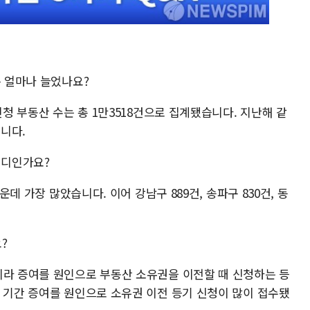
은 얼마나 늘었나요?
신청 부동산 수는 총 1만3518건으로 집계됐습니다. 지난해 같
습니다.
어디인가요?
운데 가장 많았습니다. 이어 강남구 889건, 송파구 830건, 동
?
니라 증여를 원인으로 부동산 소유권을 이전할 때 신청하는 등
당 기간 증여를 원인으로 소유권 이전 등기 신청이 많이 접수됐