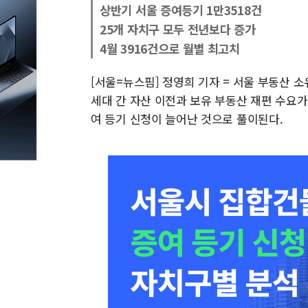
상반기 서울 증여등기 1만3518건
25개 자치구 모두 전년보다 증가
4월 3916건으로 월별 최고치
[서울=뉴스핌] 정영희 기자 = 서울 부동산 
세대 간 자산 이전과 보유 부동산 재편 수요
여 등기 신청이 늘어난 것으로 풀이된다.