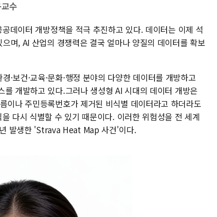
구교수
 공공데이터 개방정책을 적극 추진하고 있다. 데이터는 이제 석
으며, AI 산업의 경쟁력은 결국 얼마나 양질의 데이터를 확보
경·보건·교육·문화·행정 분야의 다양한 데이터를 개방하고
스를 개발하고 있다.그러나 생성형 AI 시대의 데이터 개방은
 이름이나 주민등록번호가 제거된 비식별 데이터라고 하더라도
을 다시 식별할 수 있기 때문이다. 이러한 위험성을 전 세계
생한 'Strava Heat Map 사건'이다.