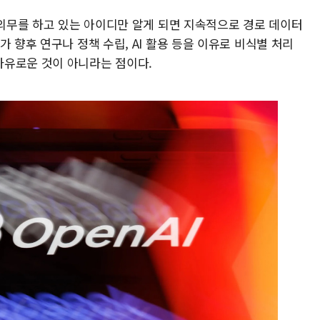
 의무를 하고 있는 아이디만 알게 되면 지속적으로 경로 데이터
 향후 연구나 정책 수립, AI 활용 등을 이유로 비식별 처리
자유로운 것이 아니라는 점이다.