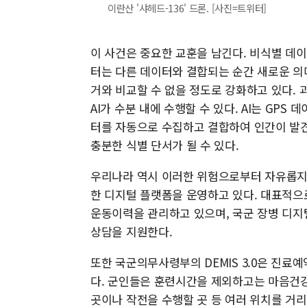
이란산 '샤헤드-136' 드론. [사진=트위터]
이 사건은 중요한 교훈을 남긴다. 비식별 데
터는 다른 데이터와 결합되는 순간 새로운 의미
거와 비교할 수 없을 정도로 강화하고 있다.
AI가 수분 내에 수행할 수 있다. AI는 GPS 
터를 자동으로 수집하고 결합하여 인간이 발견
충분한 식별 단서가 될 수 있다.
우리나라 역시 이러한 위험으로부터 자유롭지 
한 디지털 플랫폼을 운영하고 있다. 대표적으
운동이력을 관리하고 있으며, 국군 장병 디지
상담을 지원한다.
또한 국군의무사령부의 DEMIS 3.0은 진료예
다. 군인들은 훈련시간을 제외하고는 마음건
곳이나 작전을 수행할 곳 등 여러 위치를 거