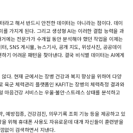
이터라고 해서 반드시 안전한 데이터는 아니라는 점이다. 데이
를 가지게 된다. 그리고 생성형 AI는 이러한 결합 능력을 과
 과거에는 전문가가 수개월 동안 분석해야 했던 작업을 이제는
데이터, SNS 게시물, 뉴스기사, 공개 지도, 위성사진, 공공데이
하기 어려운 패턴을 찾아낸다. 결국 비식별 데이터는 AI에게
않다. 현재 군에서는 장병 건강과 복지 향상을 위하여 다양
로 육군 체력관리 플랫폼인 KAFIT는 장병의 체력측정 결과와
털 마음건강 서비스는 우울·불안·스트레스 상태를 분석하고
약, 예방접종, 건강검진, 의무기록 조회 기능 등을 제공하고 있
강을 위해 휴대폰 사용도 자유로운데 대개 자신들이 훈련받을
리낌없이 검색하면서 지낸다.