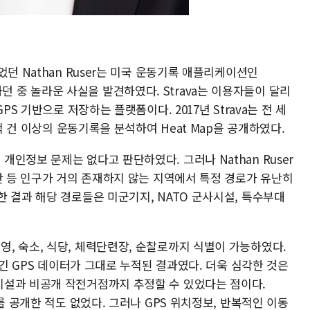
던 Nathan Ruser는 미국 운동기록 애플리케이션인
 분석하던 중 놀라운 사실을 발견하였다. Strava는 이용자들이 달리
PS 기반으로 저장하는 플랫폼이다. 2017년 Strava는 전 세
0억 건 이상의 운동기록을 분석하여 Heat Map을 공개하였다.
인정보 문제는 없다고 판단하였다. 그러나 Nathan Ruser
탄 등 인구가 거의 존재하지 않는 지역에서 특정 경로가 유난히
 결과 해당 경로들은 미군기지, NATO 군사시설, 특수부대
, 숙소, 식당, 체력단련장, 순찰로까지 식별이 가능하였다.
남긴 GPS 데이터가 그대로 누적된 결과였다. 더욱 심각한 것은
시설과 비공개 작전거점까지 추정할 수 있었다는 점이다.
를 공개한 적도 없었다. 그러나 GPS 위치정보, 반복적인 이동