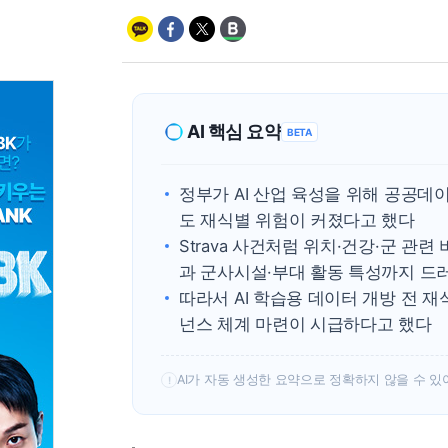
AI 핵심 요약
BETA
정부가 AI 산업 육성을 위해 공공데
도 재식별 위험이 커졌다고 했다
Strava 사건처럼 위치·건강·군 관
과 군사시설·부대 활동 특성까지 드
따라서 AI 학습용 데이터 개방 전 
넌스 체계 마련이 시급하다고 했다
AI가 자동 생성한 요약으로 정확하지 않을 수 있
!