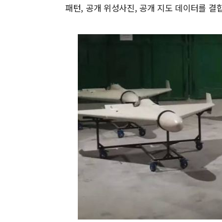
패턴, 공개 위성사진, 공개 지도 데이터를 