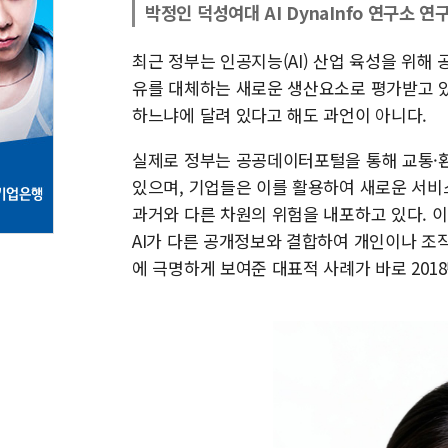
박정인 덕성여대 AI DynaInfo 연구소 연
최근 정부는 인공지능(AI) 산업 육성을 위해
유를 대체하는 새로운 생산요소로 평가받고 있
하느냐에 달려 있다고 해도 과언이 아니다.
실제로 정부는 공공데이터포털을 통해 교통·환
있으며, 기업들은 이를 활용하여 새로운 서비
과거와 다른 차원의 위험을 내포하고 있다.
AI가 다른 공개정보와 결합하여 개인이나 조직
에 극명하게 보여준 대표적 사례가 바로 2018년 발