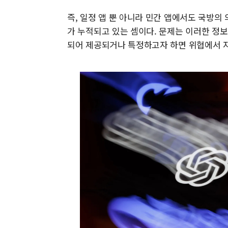
즉, 일정 앱 뿐 아니라 민간 앱에서도 국방의
가 누적되고 있는 셈이다. 문제는 이러한 정보가
되어 제공되거나 특정하고자 하면 위협에서 