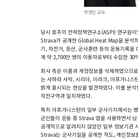
박정인 교수.
당시 호주의 전략정책연구소(ASPI) 연구원이었
Strava가 공개한 Global Heat Map을
기, 자전거, 등산, 군사훈련 등의 운동기록을 G
계 약 2,700만 명의 이용자로부터 수집한 3
회사 측은 이름과 계정정보를 삭제하였으므로 개
는 사하라 사막, 시리아, 이라크, 아프가니스
밝게 표시되는 현상을 발견하였다. 이를 분석한
작전구역과 일치하였다.
특히 아프가니스탄의 일부 군사기지에서는 병영
군인들이 운동 중 Strava 앱을 사용하면서 
공개적으로 알려지지 않았던 일부 정보기관 
Strava는 군사기밀을 공개한 적도, 개인정보