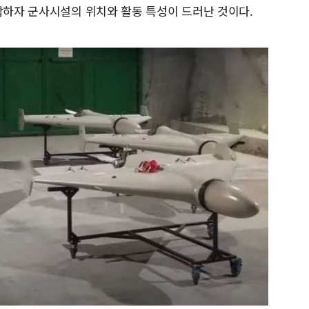
결합하자 군사시설의 위치와 활동 특성이 드러난 것이다.