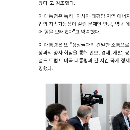
겠다"고 강조했다.
이 대통령은 특히 "아시아·태평양 지역 에너지
업의 지속가능성이 걸린 문제인 만큼, 역내 
더 힘을 보태겠다"고 약속했다.
이 대통령은 또 "정상들과의 긴밀한 소통으로 
상과의 양자 회담을 통해 안보, 경제, 개발,
널드 트럼프 미국 대통령과 긴 시간 국제 정
명했다.