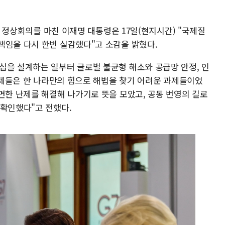
7) 정상회의를 마친 이재명 대통령은 17일(현지시간) "국제질
책임을 다시 한번 실감했다"고 소감을 밝혔다.
십을 설계하는 일부터 글로벌 불균형 해소와 공급망 안정, 인
 의제들은 한 나라만의 힘으로 해법을 찾기 어려운 과제들이었
면한 난제를 해결해 나가기로 뜻을 모았고, 공동 번영의 길로
 확인했다"고 전했다.