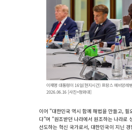
이재명 대통령이 16일(현지시간) 프랑스 에비앙레뱅
2026.06.16 [사진=청와대]
이어 "대한민국 역시 함께 해법을 만들고, 
다"며 "원조받던 나라에서 원조하는 나라로 
선도하는 혁신 국가로서, 대한민국이 지닌 경