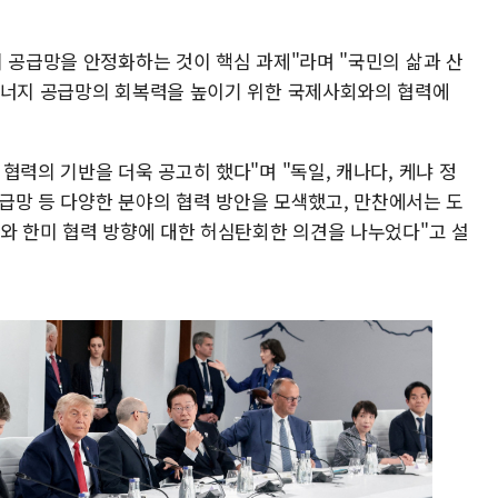
 공급망을 안정화하는 것이 핵심 과제"라며 "국민의 삶과 산
에너지 공급망의 회복력을 높이기 위한 국제사회와의 협력에
협력의 기반을 더욱 공고히 했다"며 "독일, 캐나다, 케냐 정
 공급망 등 다양한 분야의 협력 방안을 모색했고, 만찬에서는 도
세와 한미 협력 방향에 대한 허심탄회한 의견을 나누었다"고 설