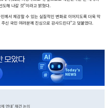
선도해 나갈 것"이라고 밝혔다.
국민께서 체감할 수 있는 실질적인 변화로 이어지도록 더욱 막
 주신 국민 여러분께 진심으로 감사드린다"고 덧붙였다.
제 연대' 재건 논의