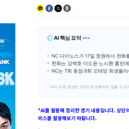
AI 핵심 요약
BETA
NC 다이노스가 17일 창원에서 한화
한화는 강백호·이도윤·노시환 홈런에
NC는 7회 동점·9회 오태양 희생플
AI가 자동 생성한 요약으로 정확하지 않을 수 있
!
*AI를 활용해 정리한 경기 내용입니다. 상단의 
비스를 활용해보기 바랍니다.