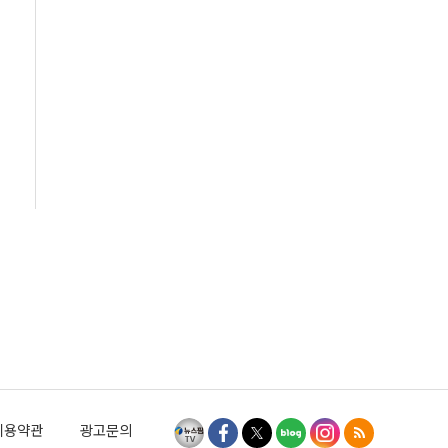
이용약관
광고문의