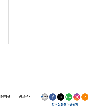
이용약관
광고문의