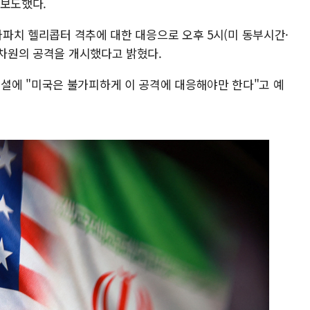
 보도했다.
 아파치 헬리콥터 격추에 대한 대응으로 오후 5시(미 동부시간·
 차원의 공격을 개시했다고 밝혔다.
셜에 "미국은 불가피하게 이 공격에 대응해야만 한다"고 예