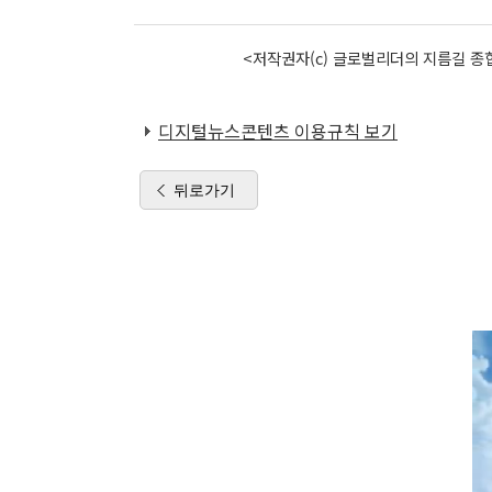
<저작권자(c) 글로벌리더의 지름길 종합
디지털뉴스콘텐츠 이용규칙 보기
뒤로가기