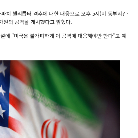
 아파치 헬리콥터 격추에 대한 대응으로 오후 5시(미 동부시간·
 차원의 공격을 개시했다고 밝혔다.
셜에 "미국은 불가피하게 이 공격에 대응해야만 한다"고 예