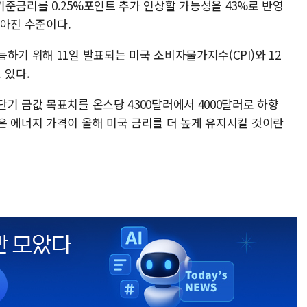
준금리를 0.25%포인트 추가 인상할 가능성을 43%로 반영
높아진 수준이다.
하기 위해 11일 발표되는 미국 소비자물가지수(CPI)와 12
 있다.
기 금값 목표치를 온스당 4300달러에서 4000달러로 하향
은 에너지 가격이 올해 미국 금리를 더 높게 유지시킬 것이란