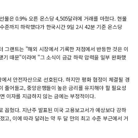
선물은 0.9% 오른 온스당 4,505달러에 거래를 마쳤다. 현물
 수준까지 하락했다가 한국시간 9일 2시 42분 기준 온스당
터 그랜트는 "해외 시장에서 기록한 저점에서 반등한 것은 이
됐기 때문"이라며 "그 소식이 금값 하락 압력을 일부 완화했
에서 안전자산으로 선호된다. 하지만 평화 협정이 체결될 경
이 줄어들고, 중앙은행들이 높은 금리를 유지해야 할 필요성
지면 이자를 지급하지 않는 금에는 부정적이다.
로 꼽혔다. 지난주 발표된 미국 고용보고서가 예상보다 강하
졌고, 이에 따라 달러는 약 두 달 만의 최고 수준 부근에서 거