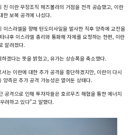
 친 이란 무장조직 헤즈볼라의 거점을 전격 공습했고, 이란
대한 보복 공격에 나섰다.
이 이스라엘을 향해 탄도미사일을 발사한 직후 양측에 교전을
네타냐후 이스라엘 총리와 통화해 자제를 요청하는 한편, 이란
로 알려졌다.
하겠다는 뜻을 밝혔고, 유가는 상승폭을 축소했다.
서는 이란에 대한 추가 공격을 중단하겠지만, 이란이 다시
 양측은 추가 공격 가능성은 열어둔 상태다.
근 공격으로 인해 투자자들은 호르무즈 해협을 통한 에너지
 우려하고 있다"고 말했다.