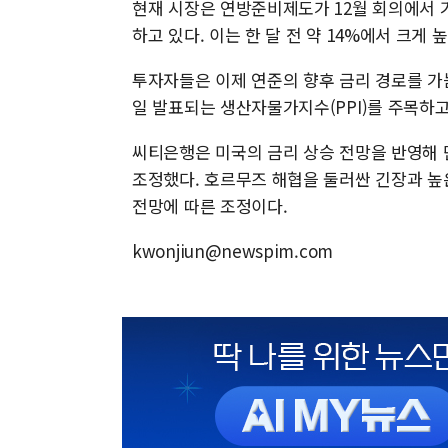
현재 시장은 연방준비제도가 12월 회의에서 기
하고 있다. 이는 한 달 전 약 14%에서 크게 
투자자들은 이제 연준의 향후 금리 경로를 가늠
일 발표되는 생산자물가지수(PPI)를 주목하고
씨티은행은 미국의 금리 상승 전망을 반영해 단
조정했다. 호르무즈 해협을 둘러싼 긴장과 높
전망에 따른 조정이다.
kwonjiun@newspim.com