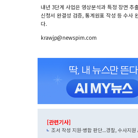
내년 3단계 사업은 영상분석과 특정 장면 추출
신청서 완결성 검증, 통계원표 작성 등 수사 
다.
krawjp@newspim.com
[관련기사]
조서 작성 지원·병합 판단...경찰, 수사지원