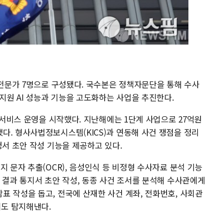
 전문가 7명으로 구성됐다. 국수본은 정책자문단을 통해 수사
사지원 AI 성능과 기능을 고도화하는 사업을 추진한다.
I 서비스 운영을 시작했다. 지난해에는 1단계 사업으로 27억원
다. 형사사법정보시스템(KICS)과 연동해 사건 쟁점을 정리
청서 초안 작성 기능을 제공하고 있다.
지 문자 추출(OCR), 음성인식 등 비정형 수사자료 분석 기능
 결과 통지서 초안 작성, 동종 사건 조서를 분석해 수사관에게
표 작성을 돕고, 전국에 산재한 사건 계좌, 전화번호, 사회관
죄도 탐지해낸다.