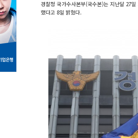
경찰청 국가수사본부(국수본)는 지난달 27일
했다고 8일 밝혔다.