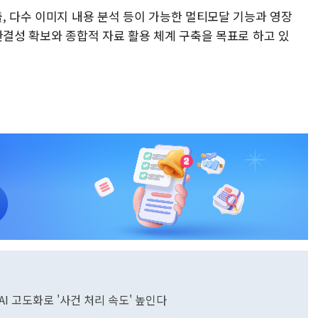
, 다수 이미지 내용 분석 등이 가능한 멀티모달 기능과 영장
완결성 확보와 종합적 자료 활용 체계 구축을 목표로 하고 있
 AI 고도화로 '사건 처리 속도' 높인다