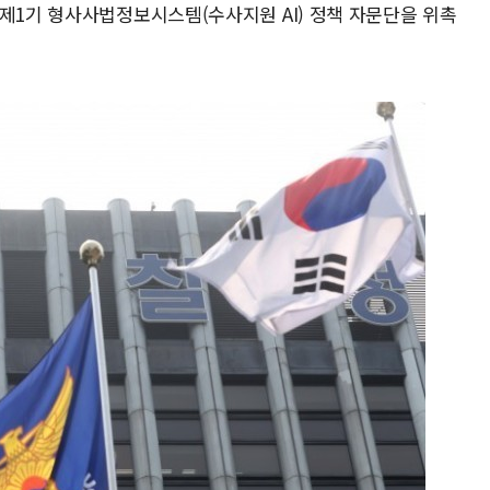
 제1기 형사사법정보시스템(수사지원 AI) 정책 자문단을 위촉