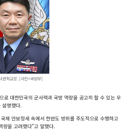
사관학교장. [사진=국방부]
으로 대한민국의 군사력과 국방 역량을 공고히 할 수 있는 우
 설명했다.
 국제 안보정세 속에서 한반도 방위를 주도적으로 수행하고
역량을 고려했다"고 말했다.