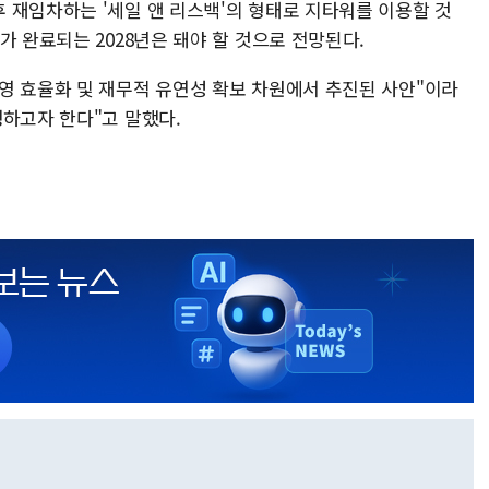
 재임차하는 '세일 앤 리스백'의 형태로 지타워를 이용할 것
가 완료되는 2028년은 돼야 할 것으로 전망된다.
영 효율화 및 재무적 유연성 확보 차원에서 추진된 사안"이라
행하고자 한다"고 말했다.