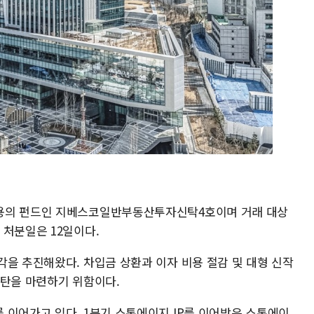
용의 펀드인 지베스코일반부동산투자신탁4호이며 거래 대상
 처분일은 12일이다.
각을 추진해왔다. 차입금 상환과 이자 비용 절감 및 대형 신작
실탄을 마련하기 위함이다.
 이어가고 있다. 1분기 스톤에이지 IP를 이어받은 스톤에이