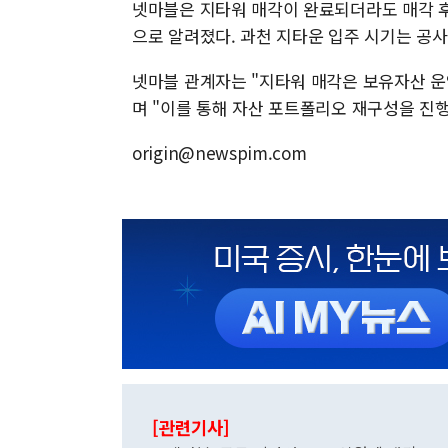
넷마블은 지타워 매각이 완료되더라도 매각 후
으로 알려졌다. 과천 지타운 입주 시기는 공사
넷마블 관계자는 "지타워 매각은 보유자산 운
며 "이를 통해 자산 포트폴리오 재구성을 진
origin@newspim.com
[관련기사]