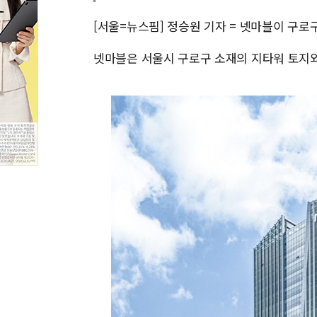
[서울=뉴스핌] 정승원 기자 = 넷마블이 구로
넷마블은 서울시 구로구 소재의 지타워 토지와 