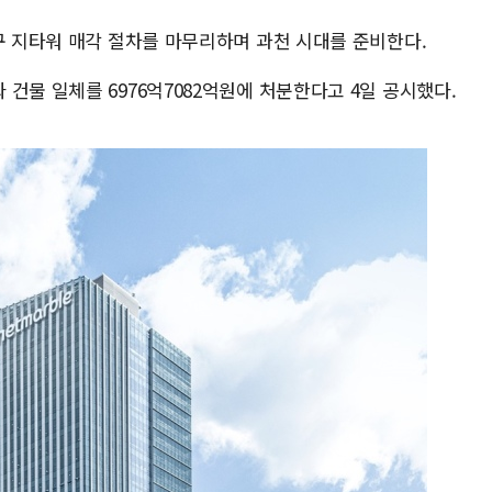
구 지타워 매각 절차를 마무리하며 과천 시대를 준비한다.
건물 일체를 6976억7082억원에 처분한다고 4일 공시했다.