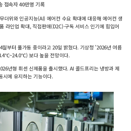
송 접속자 40만명 기록
 무더위와 인공지능(AI) 에어컨 수요 확대에 대응해 에어컨 생
품 라인업 확대, 직접판매(D2C)·구독 서비스 인기에 힘입어
월부터 풀가동 중이라고 20일 밝혔다. 기상청 '2026년 여름
4℃~24.0℃) 보다 높을 전망이다.
2026년형 휘센 신제품을 출시했다. AI 콜드프리는 냉방과 제
동시에 유지하는 기능이다.