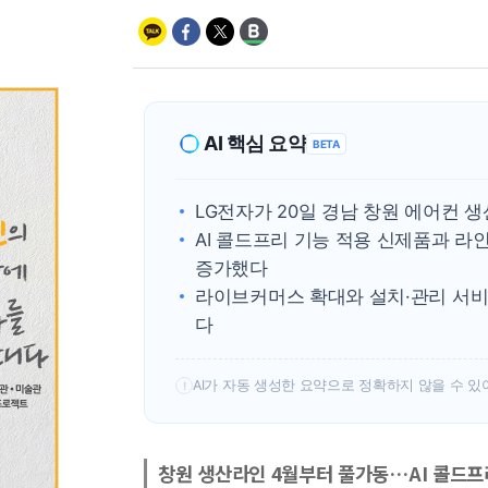
AI 핵심 요약
BETA
LG전자가 20일 경남 창원 에어컨
AI 콜드프리 기능 적용 신제품과 라인
증가했다
라이브커머스 확대와 설치·관리 서비스
다
AI가 자동 생성한 요약으로 정확하지 않을 수 있
!
창원 생산라인 4월부터 풀가동…AI 콜드프