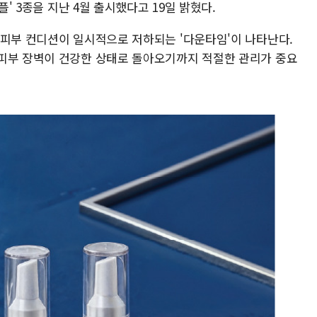
플' 3종을 지난 4월 출시했다고 19일 밝혔다.
 피부 컨디션이 일시적으로 저하되는 '다운타임'이 나타난다.
피부 장벽이 건강한 상태로 돌아오기까지 적절한 관리가 중요