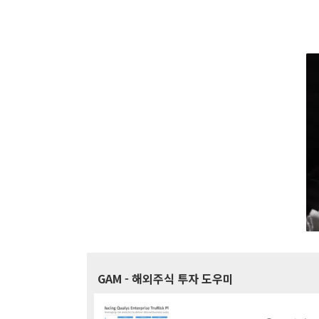
GAM
- 해외주식 투자 도우미