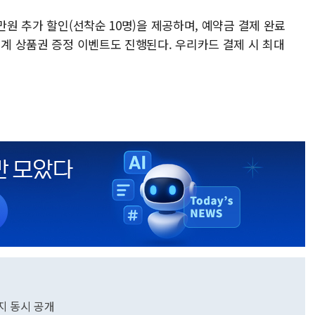
만원 추가 할인(선착순 10명)을 제공하며, 예약금 결제 완료
세계 상품권 증정 이벤트도 진행된다. 우리카드 결제 시 최대
키지 동시 공개