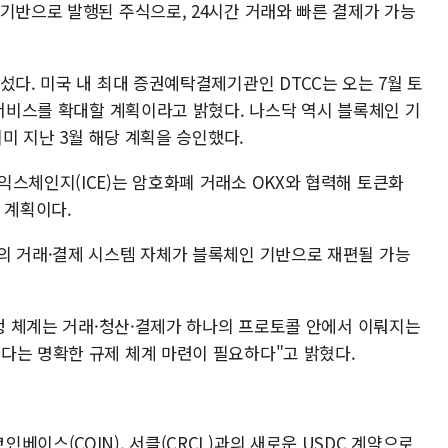
기반으로 발행된 주식으로, 24시간 거래와 빠른 결제가 가능
섰다. 미국 내 최대 증권예탁결제기관인 DTCC는 오는 7월 토
 서비스를 확대할 계획이라고 밝혔다. 나스닥 역시 블록체인 기
이미 지난 3월 해당 계획을 승인했다.
스체인지(ICE)는 암호화폐 거래소 OKX와 협력해 토큰화
 계획이다.
의 거래·결제 시스템 자체가 블록체인 기반으로 재편될 가능
규정 체계는 거래·청산·결제가 하나의 프로토콜 안에서 이뤄지는
다는 명확한 규제 체계 마련이 필요하다"고 밝혔다.
베이스(COIN), 서클(CRCL)과의 새로운 USDC 계약으로