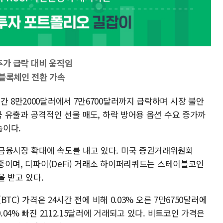
추가 급락 대비 움직임
 블록체인 전환 가속
간 8만2000달러에서 7만6700달러까지 급락하며 시장 불안
금 유출과 공격적인 선물 매도, 하락 방어용 옵션 수요 증가까
습이다.
금융시장 확대에 속도를 내고 있다. 미국 증권거래위원회
 중이며, 디파이(DeFi) 거래소 하이퍼리퀴드는 스테이블코인
 받고 있다.
BTC) 가격은 24시간 전에 비해 0.03% 오른 7만6750달러에
.04% 빠진 2112.15달러에 거래되고 있다. 비트코인 가격은