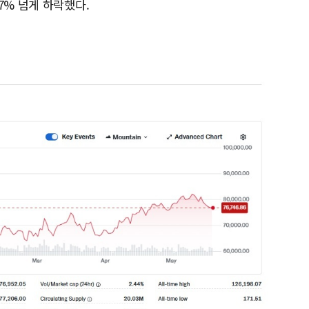
7% 넘게 하락했다.