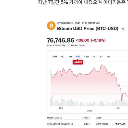
지난 7일간 5% 가까이 내렸으며 이더리움은 