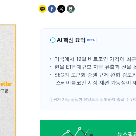
AI 핵심 요약
BETA
미국에서 19일 비트코인 가격이 최근
현물 ETF 대규모 자금 유출과 선물
SEC의 토큰화 증권 규제 완화 검토
·스테이블코인 시장 재편 가능성이 
AI가 자동 생성한 요약으로 정확하지 않을 수 있
!