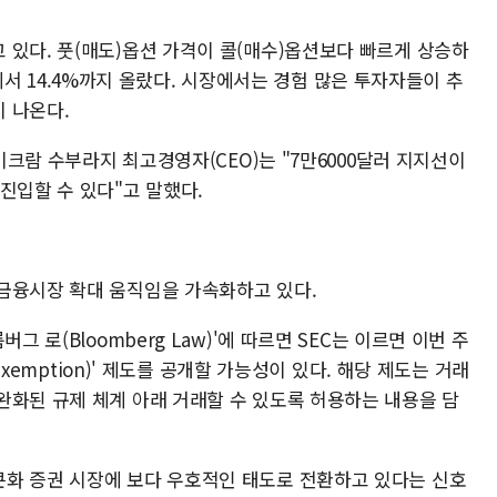
 있다. 풋(매도)옵션 가격이 콜(매수)옵션보다 빠르게 상승하
9%에서 14.4%까지 올랐다. 시장에서는 경험 많은 투자자들이 추
 나온다.
 비크람 수부라지 최고경영자(CEO)는 "7만6000달러 지지선이
진입할 수 있다"고 말했다.
금융시장 확대 움직임을 가속화하고 있다.
 로(Bloomberg Law)'에 따르면 SEC는 이르면 이번 주
 exemption)' 제도를 공개할 가능성이 있다. 해당 제도는 거래
완화된 규제 체계 아래 거래할 수 있도록 허용하는 내용을 담
화 증권 시장에 보다 우호적인 태도로 전환하고 있다는 신호