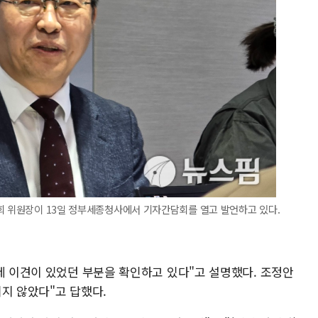
회 위원장이 13일 정부세종청사에서 기자간담회를 열고 발언하고 있다.
제 이견이 있었던 부분을 확인하고 있다"고 설명했다. 조정안
지 않았다"고 답했다.