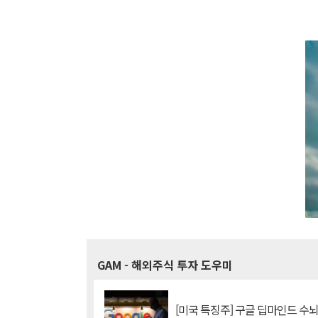
GAM
- 해외주식 투자 도우미
[미국 특징주] 구글 딥마인드 수