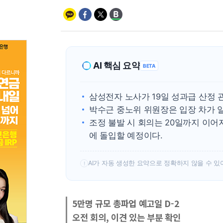
AI 핵심 요약
BETA
삼성전자 노사가 19일 성과급 산정 
박수근 중노위 위원장은 입장 차가 
조정 불발 시 회의는 20일까지 이어지
에 돌입할 예정이다.
AI가 자동 생성한 요약으로 정확하지 않을 수 있
!
5만명 규모 총파업 예고일 D-2
오전 회의, 이견 있는 부분 확인