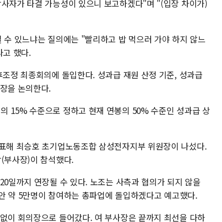
당사자가 타결 가능성이 있으니 보고하겠다"며 "(입장 차이가)
 수 있느냐는 질의에는 "빨리하고 밥 먹으러 가야 하지 않느
라고 했다.
후조정 최종회의에 돌입한다. 성과급 재원 산정 기준, 성과급
입장을 논의한다.
 15% 수준으로 정하고 현재 연봉의 50% 수준인 성과급 상
대표해 최승호 초기업노동조합 삼성전자지부 위원장이 나섰다.
(부사장)이 참석했다.
20일까지 연장될 수 있다. 노조는 사측과 협의가 되지 않을
 동안 약 5만명이 참여하는 총파업에 돌입하겠다고 예고했다.
 없이 회의장으로 들어갔다. 여 부사장은 끝까지 최선을 다하