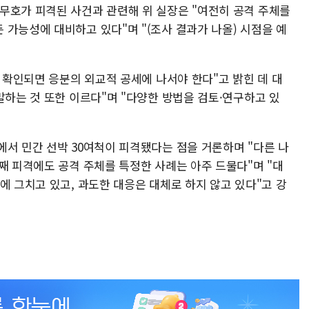
무호가 피격된 사건과 관련해 위 실장은 "여전히 공격 주체를
가능성에 대비하고 있다"며 "(조사 결과가 나올) 시점을 예
) 확인되면 응분의 외교적 공세에 나서야 한다"고 밝힌 데 대
말하는 것 또한 이르다"며 "다양한 방법을 검토·연구하고 있
에서 민간 선박 30여척이 피격됐다는 점을 거론하며 "다른 나
째 피격에도 공격 주체를 특정한 사례는 아주 드물다"며 "대
에 그치고 있고, 과도한 대응은 대체로 하지 않고 있다"고 강