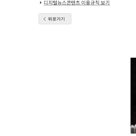
디지털뉴스콘텐츠 이용규칙 보기
뒤로가기