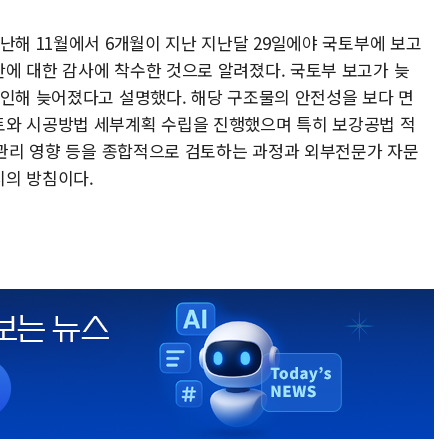
난해 11월에서 6개월이 지난 지난달 29일에야 국토부에 보고
에 대한 감사에 착수한 것으로 알려졌다. 국토부 보고가 늦
 인해 늦어졌다고 설명했다. 해당 구조물의 안전성을 보다 면
토와 시공방법 세부계획 수립을 진행했으며 특히 보강공법 적
유지관리 영향 등을 종합적으로 검토하는 과정과 외부전문가 자문
시의 방침이다.