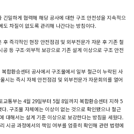
 긴밀하게 협력해 해당 공사에 대한 구조 안전성을 지속적으
정에도 차질이 없도록 관리해 나간다는 방침이다.
 후 즉각적인 현장 안전점검 및 외부전문가 자문 후 기존 철
 시공 등 구조·외부적 보강으로 기존 설계 이상으로 구조 안전
 복합환승센터 공사에서 구조물에서 일부 철근이 누락된 사
 서울시는 즉시 자체 안전점검 및 외부전문가 자문회의를 열어
교통부는 4월 29일부터 5월 8일까지 복합환승센터 지하 5
다. 구조물 자체에는 이상이 없는 것으로 확인됐으나 철근
분에 대해서는 설계 기준 이상으로 보강한다는 방침을 세웠다.
감리 시공 과정에서의 책임 여부를 엄중히 확인해 관련 법령에