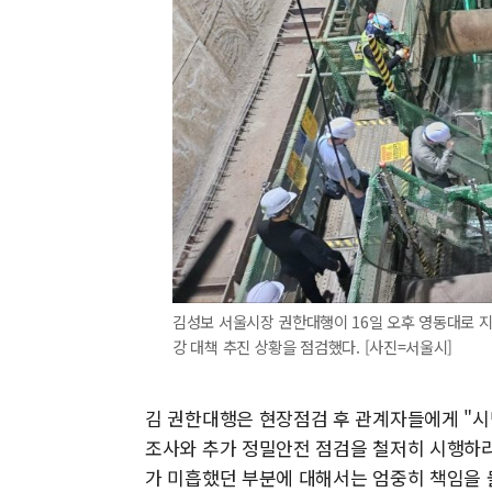
김성보 서울시장 권한대행이 16일 오후 영동대로 지
강 대책 추진 상황을 점검했다. [사진=서울시]
김 권한대행은 현장점검 후 관계자들에게 "시
조사와 추가 정밀안전 점검을 철저히 시행하라
가 미흡했던 부분에 대해서는 엄중히 책임을