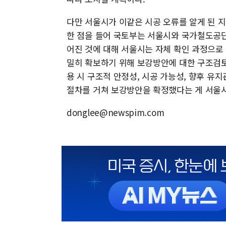
다만 서울시가 이같은 시공 오류를 알게 된 지
한 점을 들어 국토부는 서울시와 국가철도공단
어진 것에 대해 서울시는 자체 확인 과정으로
밀히 확보하기 위해 보강방안에 대한 구조검
용 시 구조적 안정성, 시공 가능성, 향후 
절차를 거쳐 보강방안을 확정했다는 게 서울
donglee@newspim.com