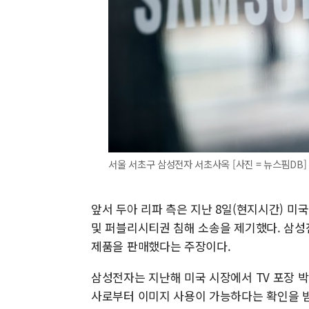
서울 서초구 삼성전자 서초사옥 [사진 = 뉴스핌DB]
앞서 두아 리파 측은 지난 8일(현지시간) 
및 퍼블리시티권 침해 소송을 제기했다. 삼성
제품을 판매했다는 주장이다.
삼성전자는 지난해 미국 시장에서 TV 포장 
사로부터 이미지 사용이 가능하다는 확인을 받