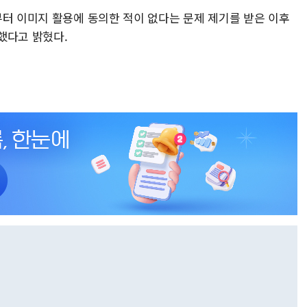
부터 이미지 활용에 동의한 적이 없다는 문제 제기를 받은 이후
했다고 밝혔다.