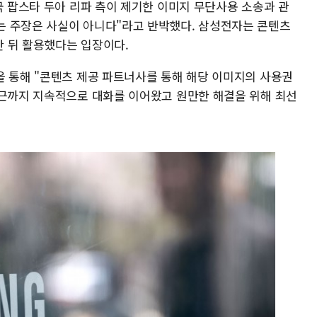
국 팝스타 두아 리파 측이 제기한 이미지 무단사용 소송과 관
는 주장은 사실이 아니다"라고 반박했다. 삼성전자는 콘텐츠
 뒤 활용했다는 입장이다.
을 통해 "콘텐츠 제공 파트너사를 통해 해당 이미지의 사용권
최근까지 지속적으로 대화를 이어왔고 원만한 해결을 위해 최선