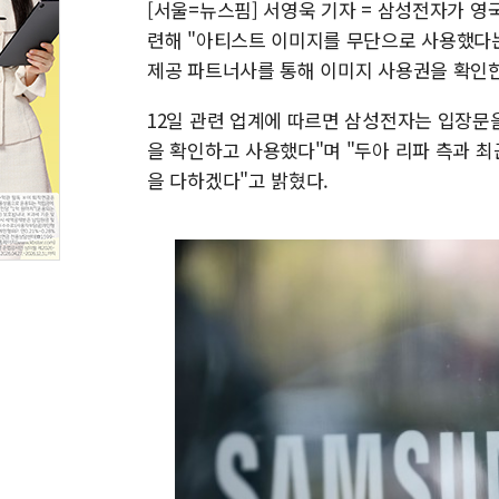
[서울=뉴스핌] 서영욱 기자 = 삼성전자가 영
련해 "아티스트 이미지를 무단으로 사용했다
제공 파트너사를 통해 이미지 사용권을 확인한
12일 관련 업계에 따르면 삼성전자는 입장문
을 확인하고 사용했다"며 "두아 리파 측과 
을 다하겠다"고 밝혔다.