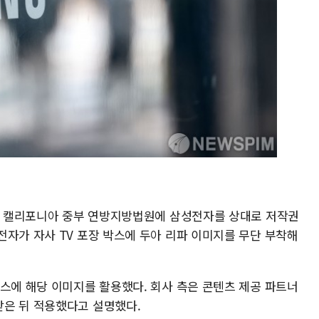
미국 캘리포니아 중부 연방지방법원에 삼성전자를 상대로 저작권
전자가 자사 TV 포장 박스에 두아 리파 이미지를 무단 부착해
박스에 해당 이미지를 활용했다. 회사 측은 콘텐츠 제공 파트너
은 뒤 적용했다고 설명했다.