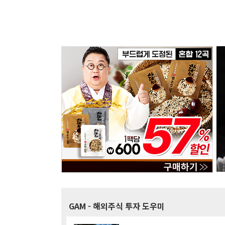
GAM
- 해외주식 투자 도우미