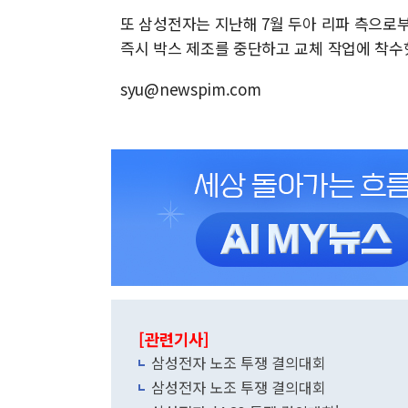
또 삼성전자는 지난해 7월 두아 리파 측으로
즉시 박스 제조를 중단하고 교체 작업에 착수
syu@newspim.com
[관련기사]
삼성전자 노조 투쟁 결의대회
삼성전자 노조 투쟁 결의대회