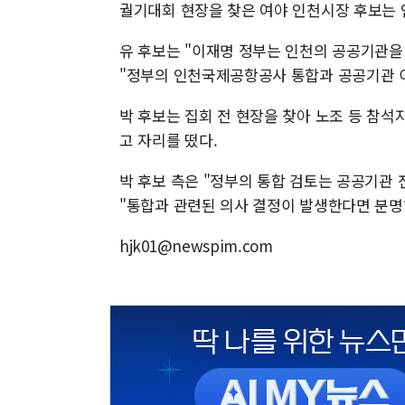
궐기대회 현장을 찾은 여야 인천시장 후보는
유 후보는 "이재명 정부는 인천의 공공기관
"정부의 인천국제공항공사 통합과 공공기관 이
박 후보는 집회 전 현장을 찾아 노조 등 참
고 자리를 떴다.
박 후보 측은 "정부의 통합 검토는 공공기관
"통합과 관련된 의사 결정이 발생한다면 분명
hjk01@newspim.com