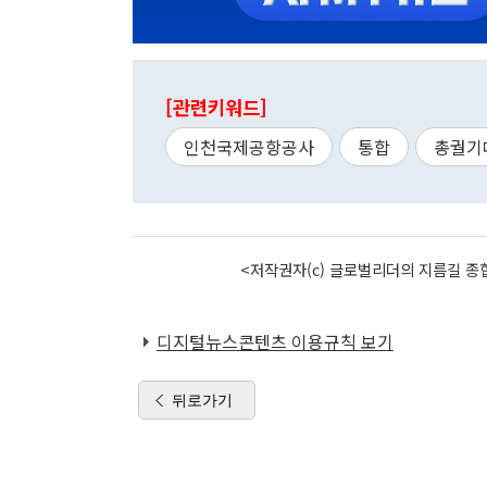
[관련키워드]
인천국제공항공사
통합
총궐기
<저작권자(c) 글로벌리더의 지름길 종합
디지털뉴스콘텐츠 이용규칙 보기
뒤로가기