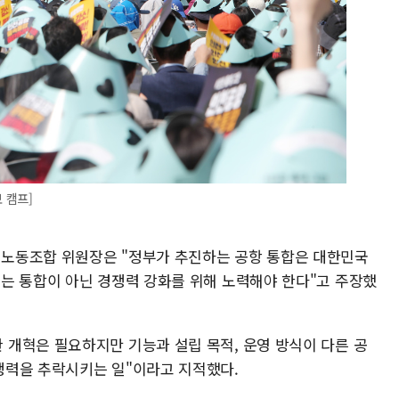
 캠프]
노동조합 위원장은 "정부가 추진하는 공항 통합은 대한민국
는 통합이 아닌 경쟁력 강화를 위해 노력해야 한다"고 주장했
개혁은 필요하지만 기능과 설립 목적, 운영 방식이 다른 공
쟁력을 추락시키는 일"이라고 지적했다.