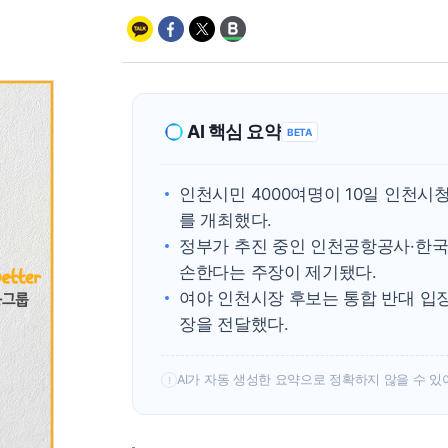
AI 핵심 요약
BETA
인천시민 4000여명이 10일 인천
를 개최했다.
정부가 추진 중인 인천공항공사·한
손한다는 주장이 제기됐다.
여야 인천시장 후보는 통합 반대 입
장을 전달했다.
AI가 자동 생성한 요약으로 정확하지 않을 수 있
!