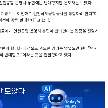
 인천공항 운영사 통합에는 반대했지만 온도차를 보였다.
을 지방으로 이전하고 인천국제공항공사를 통합하려 한다"며
전에 강력 반대한다"고 했다.
석자들에게 인천공항 운영사 통합에 반대한다는 입장을 전달하
 전반의 합리화 과정으로 과도한 염려는 없었으면 한다"면서
히 반대할 것"이라는 뜻을 전달했다고 했다．