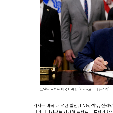
도널드 트럼프 미국 대통령 [사진=로이터 뉴스핌]
각서는 미국 내 석탄 발전, LNG, 석유, 전
따라 에너지부는 지난해 트럼프 대통령의 핵심