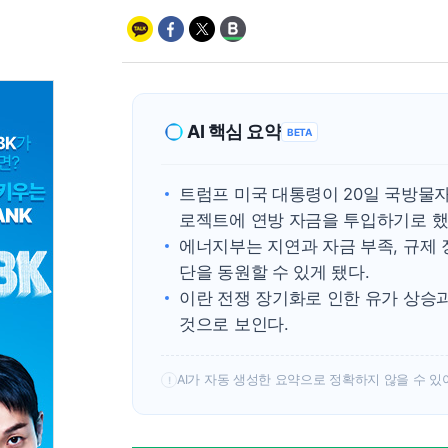
AI 핵심 요약
BETA
트럼프 미국 대통령이 20일 국방물자
로젝트에 연방 자금을 투입하기로 했
에너지부는 지연과 자금 부족, 규제 
단을 동원할 수 있게 됐다.
이란 전쟁 장기화로 인한 유가 상승과
것으로 보인다.
AI가 자동 생성한 요약으로 정확하지 않을 수 있
!