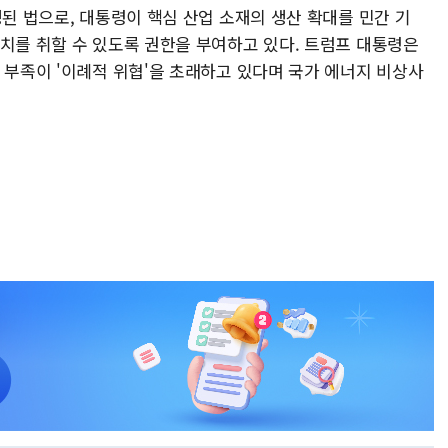
정된 법으로, 대통령이 핵심 산업 소재의 생산 확대를 민간 기
조치를 취할 수 있도록 권한을 부여하고 있다. 트럼프 대통령은
 부족이 '이례적 위협'을 초래하고 있다며 국가 에너지 비상사