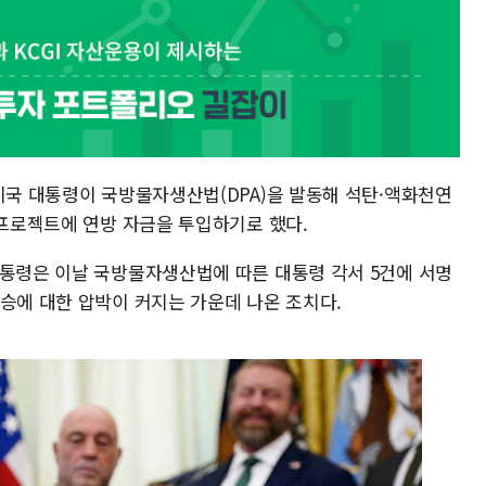
미국 대통령이 국방물자생산법(DPA)을 발동해 석탄·액화천연
 프로젝트에 연방 자금을 투입하기로 했다.
대통령은 이날 국방물자생산법에 따른 대통령 각서 5건에 서명
승에 대한 압박이 커지는 가운데 나온 조치다.