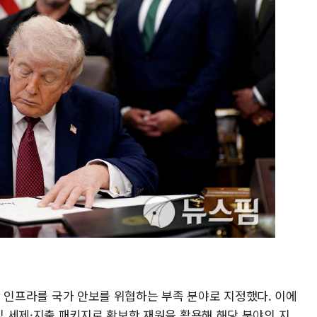
력망 인프라를 국가 안보를 위협하는 부족 분야로 지정했다. 이에
 세제·지출 패키지로 확보한 재원을 활용해 해당 분야의 지