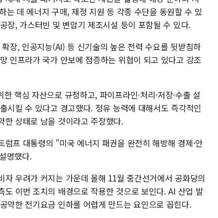
소하는 데 에너지 구매, 재정 지원 등 각종 수단을 동원할 수 있
공장, 가스터빈 및 변압기 제조시설 등이 포함될 수 있다.
확장, 인공지능(AI) 등 신기술의 높은 전력 수요를 뒷받침하
력망 인프라가 국가 안보에 점증하는 위협이 되고 있다고 강조
위한 핵심 자산으로 규정하고, 파이프라인·처리·저장·수출 설
노출시킬 수 있다고 경고했다. 정유 능력에 대해서도 즉각적인
약한 상태로 남을 것이라고 주장했다.
트럼프 대통령의 "미국 에너지 패권을 완전히 해방해 경제·안
설명했다.
비자 우려가 커지는 가운데 올해 11월 중간선거에서 공화당의
도 이번 조치의 배경으로 작용한 것으로 보인다. AI 산업 발
 공약한 전기요금 인하를 어렵게 만드는 요인으로 꼽힌다.