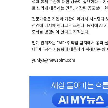
성과 통제 수준에 대한 검증이 필요하다는 지
로 느리게 대응하는 만큼, 과장된 공포보다 
전문가들은 기업과 기관이 레거시 시스템과 
점검에 나서야 한다고 강조한다. 동시에 AI 
도화를 병행해야 한다고 지적했다.
업계 관계자는 "AI가 취약점 탐지에서 공격
다"며 "공격 자동화에 대응하기 위해서는 방어
yuniya@newspim.com