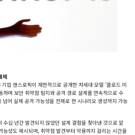
대체
AI 기업 앤스로픽이 제한적으로 공개한 차세대 모델 '클로드 미
동하며 보안 취약점 탐지와 공격 경로 설계를 연속적으로 수
을 넘어 실제 공격 가능성을 전제로 한 시나리오 생성까지 가능
서 수십 년간 발견되지 않았던 설계 결함을 찾아낸 것으로 알
행 가능성도 제시되며, 취약점 발견부터 악용까지 걸리는 시간을