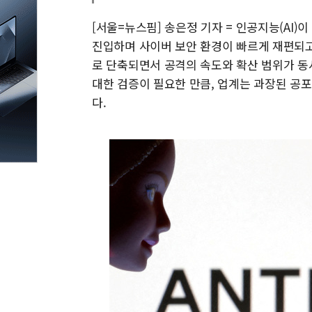
[서울=뉴스핌] 송은정 기자 = 인공지능(AI
진입하며 사이버 보안 환경이 빠르게 재편되고
로 단축되면서 공격의 속도와 확산 범위가 동
대한 검증이 필요한 만큼, 업계는 과장된 공
다.