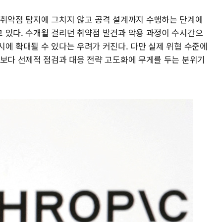
)이 취약점 탐지에 그치지 않고 공격 설계까지 수행하는 단계에
 있다. 수개월 걸리던 취약점 발견과 악용 과정이 수시간으
시에 확대될 수 있다는 우려가 커진다. 다만 실제 위협 수준에
포보다 선제적 점검과 대응 전략 고도화에 무게를 두는 분위기