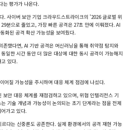
다는 평가가 나온다.
다. 사이버 보안 기업 크라우드스트라이크의 '2026 글로벌 위
29분으로 줄었고, 가장 빠른 공격은 27초 만에 이뤄졌다. AI
자동화된 공격 확산 가능성을 보여줬다.
의존했다면, AI 기반 공격은 머신러닝을 통해 취약점 탐지와
 동일한 시간 동안 더 많은 대상에 대한 동시 공격이 가능해지
고 있다.
 이어질 가능성을 주시하며 대응 체계 점검에 나섰다.
 보안 대응 체계를 재점검하고 있으며, 위협 인텔리전스 기
더스는 기술 개념과 가능성이 논의되는 초기 단계라는 점을 전제
이어가고 있다.
르다는 신중론도 공존한다. 실제 환경에서의 공격 재현 가능