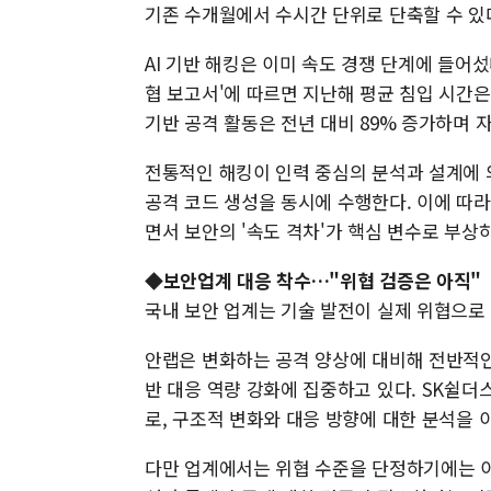
기존 수개월에서 수시간 단위로 단축할 수 있
AI 기반 해킹은 이미 속도 경쟁 단계에 들어섰
협 보고서'에 따르면 지난해 평균 침입 시간은 
기반 공격 활동은 전년 대비 89% 증가하며 
전통적인 해킹이 인력 중심의 분석과 설계에 
공격 코드 생성을 동시에 수행한다. 이에 따라
면서 보안의 '속도 격차'가 핵심 변수로 부상하
◆보안업계 대응 착수…"위협 검증은 아직"
국내 보안 업계는 기술 발전이 실제 위협으로
안랩은 변화하는 공격 양상에 대비해 전반적인
반 대응 역량 강화에 집중하고 있다. SK쉴
로, 구조적 변화와 대응 방향에 대한 분석을 
다만 업계에서는 위협 수준을 단정하기에는 이