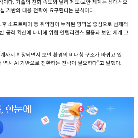
적이다. 기술의 진화 속도와 달리 제도·보안 체계는 상대적으
현실 기반의 대응 전략이 요구된다는 분석이다.
노후 소프트웨어 등 취약점이 누적된 영역을 중심으로 선제적
기반 공격 확산에 대비해 위협 인텔리전스 활용과 보안 체계 고
 설계까지 확장되면서 보안 환경의 비대칭 구조가 바뀌고 있
 역시 AI 기반으로 전환하는 전략이 필요하다"고 말했다.