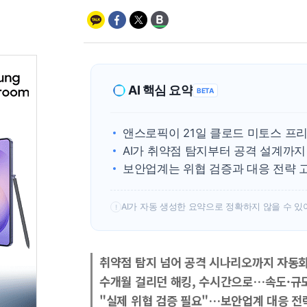
AI 핵심 요약
BETA
앤스로픽이 21일 클로드 미토스 프
AI가 취약점 탐지부터 공격 설계까지
보안업계는 위협 검증과 대응 전략 
AI가 자동 생성한 요약으로 정확하지 않을 수 있
!
취약점 탐지 넘어 공격 시나리오까지 자동
수개월 걸리던 해킹, 수시간으로…속도·규
"실제 위협 검증 필요"…보안업계 대응 전