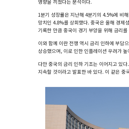
영향을 끼쳤다는 분석이다.
1분기 성장률은 지난해 4분기의 4.5%에 비해
망치인 4.8%를 상회했다. 중국은 올해 경제성
기록한 만큼 중국이 경기 부양을 위해 금리를
이와 함께 이란 전쟁 역시 금리 인하에 부담
상승했으며, 이로 인한 인플레이션 우려가 높
다만 중국의 금리 인하 기조는 이어지고 있
지속할 것이라고 발표한 바 있다. 이 같은 중