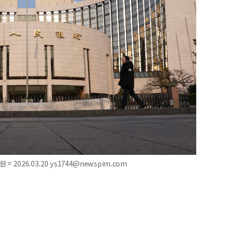
2026.03.20 ys1744@newspim.com