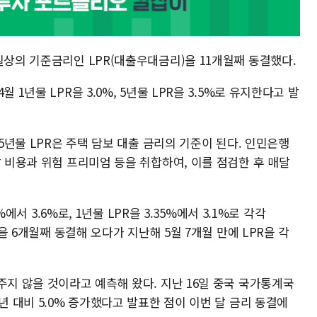
실상의 기준금리인 LPR(대출우대금리)을 11개월째 동결했다.
 1년물 LPR을 3.0%, 5년물 LPR을 3.5%로 유지한다고 발
 5년물 LPR은 주택 담보 대출 금리의 기준이 된다. 인민은행
달 비용과 위험 프리미엄 등을 취합하여, 이를 점검한 후 매달
%에서 3.6%로, 1년물 LPR을 3.35%에서 3.1%로 각각
R을 6개월째 동결해 오다가 지난해 5월 7개월 만에 LPR을 각
주지 않을 것이라고 예측해 왔다. 지난 16일 중국 국가통계국
년 대비 5.0% 증가했다고 발표한 점이 이번 달 금리 동결에