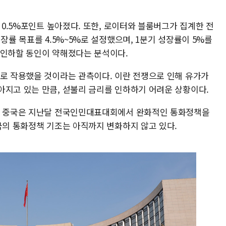
 0.5%포인트 높아졌다. 또한, 로이터와 블룸버그가 집계한 전
장률 목표를 4.5%~5%로 설정했으며, 1분기 성장률이 5%를
 인하할 동인이 약해졌다는 분석이다.
으로 작용했을 것이라는 관측이다. 이란 전쟁으로 인해 유가가
아지고 있는 만큼, 섣불리 금리를 인하하기 어려운 상황이다.
다. 중국은 지난달 전국인민대표대회에서 완화적인 통화정책을
국의 통화정책 기조는 아직까지 변화하지 않고 있다.