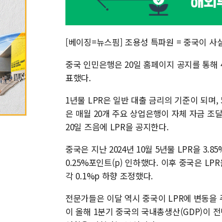
[베이징=뉴스핌] 조용성 특파원 = 중국이 사
중국 인민은행은 20일 홈페이지 공지를 통해 4월
표했다.
1년물 LPR은 일반 대출 금리의 기준이 되며,
은 매월 20개 주요 상업은행이 자체 자금 조
20일 즈음에 LPR을 공지한다.
중국은 지난 2024년 10월 5년물 LPR을 3.85
0.25%포인트(p) 인하했다. 이후 중국은 LP
각 0.1%p 하향 조정했다.
전문가들은 이달 역시 중국이 LPR에 변동을 
이 올해 1분기 중국의 국내총생산(GDP)이 전