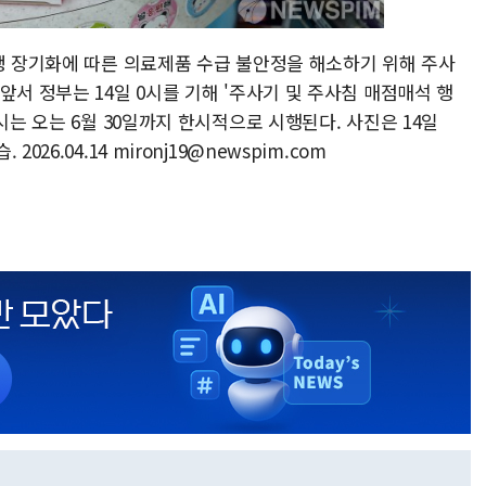
전쟁 장기화에 따른 의료제품 수급 불안정을 해소하기 위해 주사
앞서 정부는 14일 0시를 기해 '주사기 및 주사침 매점매석 행
시는 오는 6월 30일까지 한시적으로 시행된다. 사진은 14일
26.04.14 mironj19@newspim.com