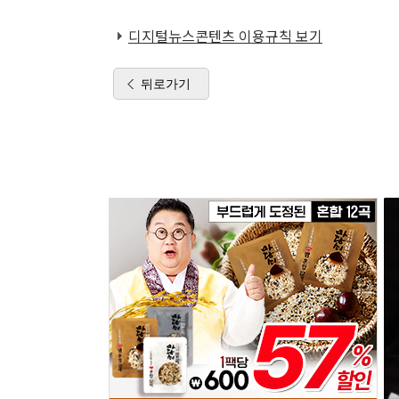
디지털뉴스콘텐츠 이용규칙 보기
뒤로가기