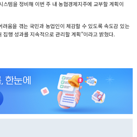
시스템을 정비해 이번 주 내 농협경제지주에 교부할 계획이
어려움을 겪는 국민과 농업인이 체감할 수 있도록 속도감 있는
해 집행 성과를 지속적으로 관리할 계획"이라고 밝혔다.