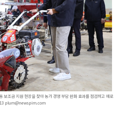
 보조금 지원 현장을 찾아 농가 경영 부담 완화 효과를 점검하고 애로
3 plum@newspim.com