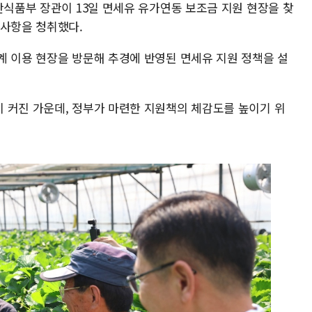
산식품부 장관이 13일 면세유 유가연동 보조금 지원 현장을 찾
로사항을 청취했다.
계 이용 현장을 방문해 추경에 반영된 면세유 지원 정책을 설
 커진 가운데, 정부가 마련한 지원책의 체감도를 높이기 위