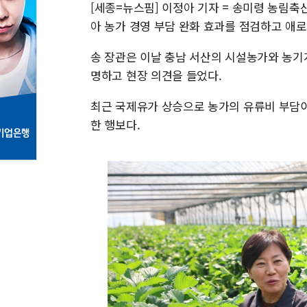
[세종=뉴스핌] 이정아 기자 = 송미령 농림축
아 농가 경영 부담 완화 효과를 점검하고 애
송 장관은 이날 충남 서산의 시설농가와 농기
명하고 현장 의견을 들었다.
최근 국제유가 상승으로 농가의 유류비 부담이
한 행보다.