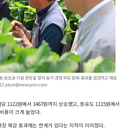
 보조금 지원 현장을 찾아 농가 경영 부담 완화 효과를 점검하고 애로
3 plum@newspim.com
 1122원에서 1467원까지 상승했고, 등유도 1115원에서
 비용이 크게 늘었다.
장 체감 효과에는 한계가 있다는 지적이 이어졌다.