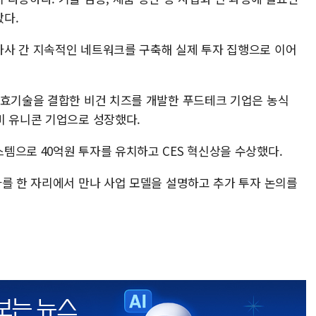
다.
사 간 지속적인 네트워크를 구축해 실제 투자 집행으로 이어
발효기술을 결합한 비건 치즈를 개발한 푸드테크 기업은 농식
비 유니콘 기업으로 성장했다.
템으로 40억원 투자를 유치하고 CES 혁신상을 수상했다.
사를 한 자리에서 만나 사업 모델을 설명하고 추가 투자 논의를