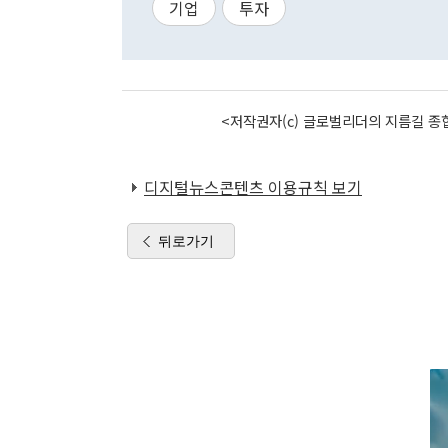
기업
투자
<저작권자(c) 글로벌리더의 지름길 종합
디지털뉴스콘텐츠 이용규칙 보기
뒤로가기