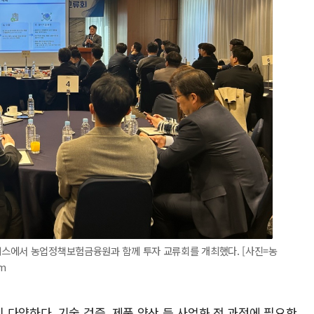
스에서 농업정책보험금융원과 함께 투자 교류회를 개최했다. [사진=농
m
다양하다. 기술 검증, 제품 양산 등 사업화 전 과정에 필요한