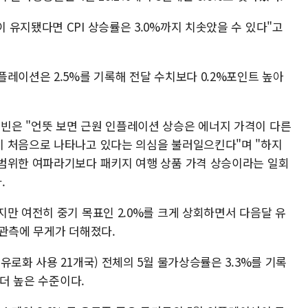
유지됐다면 CPI 상승률은 3.0%까지 치솟았을 수 있다"고
레이션은 2.5%를 기록해 전달 수치보다 0.2%포인트 높아
빈은 "언뜻 보면 근원 인플레이션 상승은 에너지 가격이 다른
이 처음으로 나타나고 있다는 의심을 불러일으킨다"며 "하지
범위한 여파라기보다 패키지 여행 상품 가격 상승이라는 일회
.
만 여전히 중기 목표인 2.0%를 크게 상회하면서 다음달 유
 관측에 무게가 더해졌다.
유로화 사용 21개국) 전체의 5월 물가상승률은 3.3%를 기록
 더 높은 수준이다.