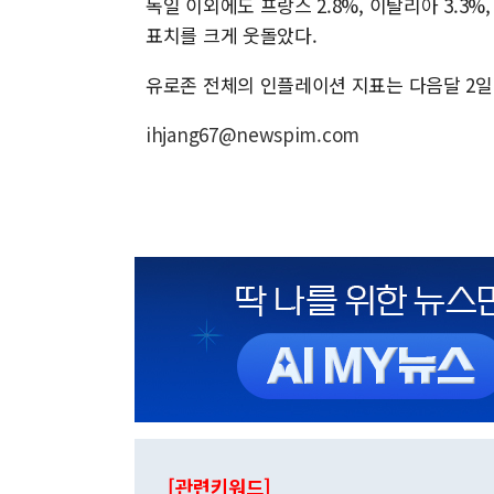
독일 이외에도 프랑스 2.8%, 이탈리아 3.3%
표치를 크게 웃돌았다.
유로존 전체의 인플레이션 지표는 다음달 2일
ihjang67@newspim.com
[관련키워드]