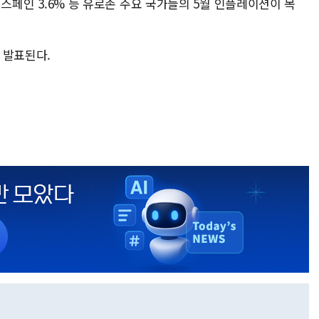
, 스페인 3.6% 등 유로존 주요 국가들의 5월 인플레이션이 목
 발표된다.