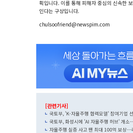
획입니다. 이를 통해 피해자 중심의 신속한 
인다는 구상입니다.
chulsoofriend@newspim.com
[관련기사]
국토부, 'K-자율주행 협력모델' 참여기업
국토부, 화성시에 'AI 자율주행 허브' 개
자율주행 실증 사고 땐 최대 100억 보상…