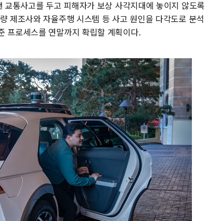
 낸 교통사고를 두고 피해자가 보상 사각지대에 놓이지 않도록
차량 제조사와 자율주행 시스템 등 사고 원인을 다각도로 분석
준 프로세스를 연말까지 확립할 계획이다.