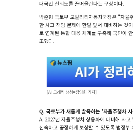
대국민 신뢰도를 끌어올린다는 구상이다.
박준형 국토부 모빌리티자동차국장은 "자율주
한 사고 책임 문제에 한발 앞서 대비하는 것이
로 연계된 통합 대응 체계를 구축해 국민이 안
조했다.
[AI 그래픽 생성=정영희 기자]
Q. 국토부가 새롭게 발족하는 '자율주행차 사
A. 2027년 자율주행차 상용화에 대비해 사
신속하고 공정하게 보상할 수 있도록 범정부 