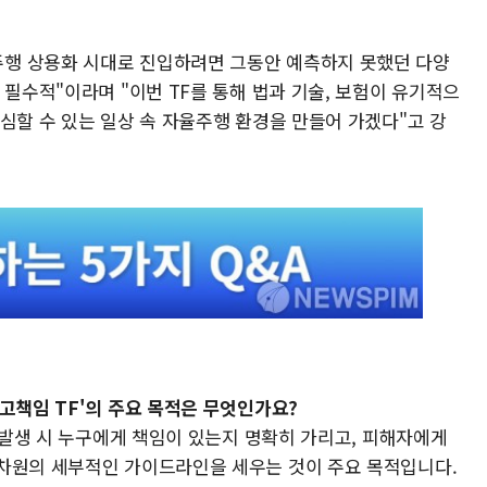
행 상용화 시대로 진입하려면 그동안 예측하지 못했던 다양
 필수적"이라며 "이번 TF를 통해 법과 기술, 보험이 유기적으
심할 수 있는 일상 속 자율주행 환경을 만들어 가겠다"고 강
고책임 TF'의 주요 목적은 무엇인가요?
고 발생 시 누구에게 책임이 있는지 명확히 가리고, 피해자에게
차원의 세부적인 가이드라인을 세우는 것이 주요 목적입니다.