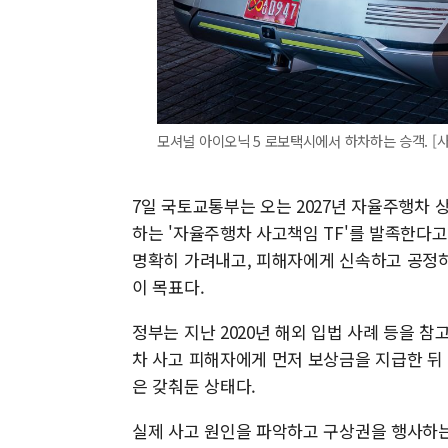
모셔널 아이오닉 5 로보택시에서 하차하는 승객. [
7일 국토교통부는 오는 2027년 자율주행차 
하는 '자율주행차 사고책임 TF'를 발족한다고
명확히 가려내고, 피해자에게 신속하고 공정하
이 목표다.
정부는 지난 2020년 해외 입법 사례 등을 
차 사고 피해자에게 먼저 보상금을 지급한 뒤
은 갖춰둔 상태다.
실제 사고 원인을 파악하고 구상권을 행사하는