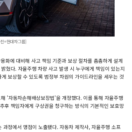
사진=현대차그룹]
상용화에 대비해 사고 책임 기준과 보상 절차를 촘촘하게 설계
 밝혔다. 자율주행 차량 사고 발생 시 누구에게 책임이 있는지
게 보상할 수 있도록 범정부 차원의 가이드라인을 세우는 것
참고해 '자동차손해배상보장법'을 개정했다. 이를 통해 자율주행
 추후 책임자에게 구상권을 청구하는 방식의 기본적인 보호망
 과정에서 맹점이 노출됐다. 자동차 제작사, 자율주행 소프