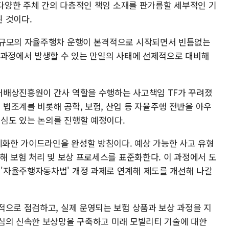
 다양한 주체 간의 다층적인 책임 소재를 판가름할 세부적인 기
 것이다.
 규모의 자율주행차 운행이 본격적으로 시작되면서 빈틈없는
 과정에서 발생할 수 있는 만일의 사태에 선제적으로 대비해
해배상진흥원이 간사 역할을 수행하는 사고책임 TF가 꾸려졌
법조계를 비롯해 공학, 보험, 산업 등 자율주행 전반을 아우
 심도 있는 논의를 진행할 예정이다.
체계화한 가이드라인을 완성할 방침이다. 예상 가능한 사고 유형
해 보험 처리 및 보상 프로세스를 표준화한다. 이 과정에서 도
'자율주행자동차법' 개정 과제로 연계해 제도를 개선해 나갈
적으로 점검하고, 실제 운영되는 보험 상품과 보상 과정을 지
심의 신속한 보상망을 구축하고 미래 모빌리티 기술에 대한