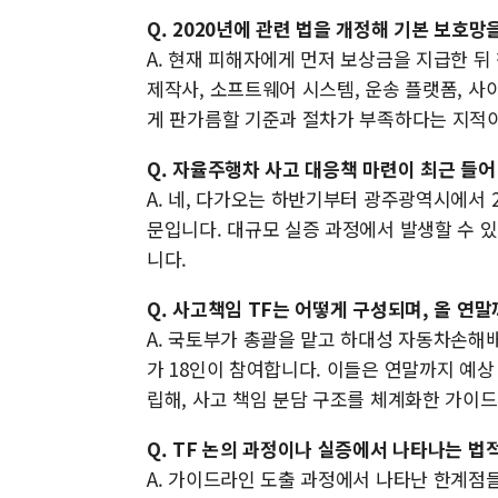
Q. 2020년에 관련 법을 개정해 기본 보호
A. 현재 피해자에게 먼저 보상금을 지급한 
제작사, 소프트웨어 시스템, 운송 플랫폼, 
게 판가름할 기준과 절차가 부족하다는 지적
Q. 자율주행차 사고 대응책 마련이 최근 들
A. 네, 다가오는 하반기부터 광주광역시에서
문입니다. 대규모 실증 과정에서 발생할 수 
니다.
Q. 사고책임 TF는 어떻게 구성되며, 올 연
A. 국토부가 총괄을 맡고 하대성 자동차손해배
가 18인이 참여합니다. 이들은 연말까지 예상
립해, 사고 책임 분담 구조를 체계화한 가이
Q. TF 논의 과정이나 실증에서 나타나는 
A. 가이드라인 도출 과정에서 나타난 한계점들