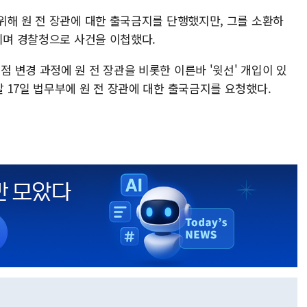
위해 원 전 장관에 대한 출국금지를 단행했지만, 그를 소환하
되며 경찰청으로 사건을 이첩했다.
 변경 과정에 원 전 장관을 비롯한 이른바 '윗선' 개입이 있
 17일 법무부에 원 전 장관에 대한 출국금지를 요청했다.