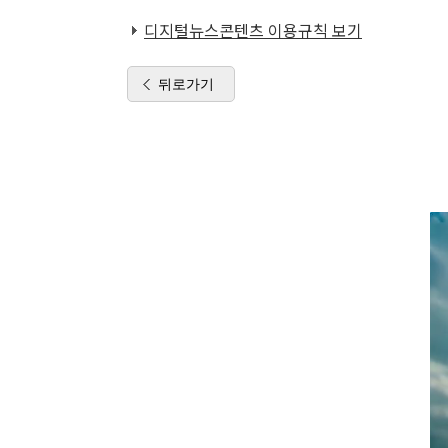
디지털뉴스콘텐츠 이용규칙 보기
뒤로가기