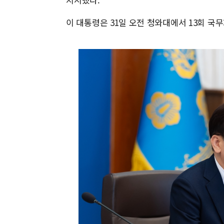
이 대통령은 31일 오전 청와대에서 13회 국