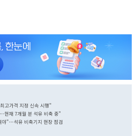
…최고가격 지정 신속 시행"
…현재 7개월 분 석유 비축 중"
여야"…석유 비축기지 현장 점검