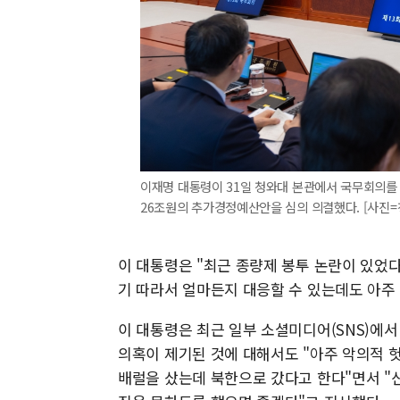
이재명 대통령이 31일 청와대 본관에서 국무회의를 
26조원의 추가경정예산안을 심의 의결했다. [사진=
이 대통령은 "최근 종량제 봉투 논란이 있었
기 따라서 얼마든지 대응할 수 있는데도 아주
이 대통령은 최근 일부 소셜미디어(SNS)에서
의혹이 제기된 것에 대해서도 "아주 악의적 헛
배럴을 샀는데 북한으로 갔다고 한다"면서 "