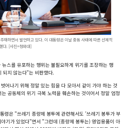
주재하면서 발언하고 있다. 이 대통령은 이날 중동 사태에 따른 선제적
다. [사진=청와대]
짜 뉴스를 유포하는 행위는 불필요하게 위기를 조장하는 행
 되지 않는다"는 비판했다.
벗어나기 위해 정말 있는 힘을 다 모아서 같이 가야 하는 것
서는 공동체의 위기 극복 노력을 훼손하는 것이어서 정말 엄정
대통령은 "쓰레기 종량제 봉투에 관련해서도 '쓰레기 봉투가 부
이야기가 있었다"면서 "그런데 (종량제 봉투는) 영업용품이 아