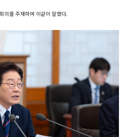
무회의를 주재하며 이같이 말했다.