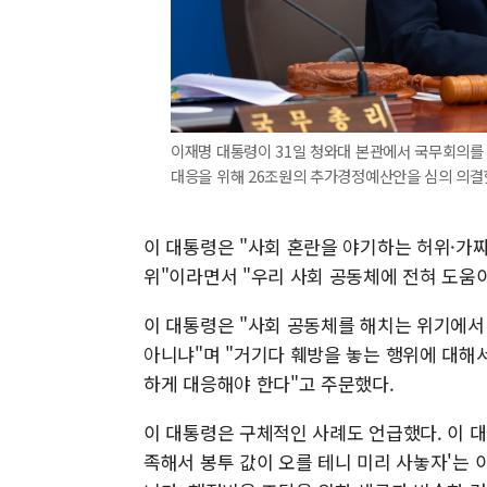
이재명 대통령이 31일 청와대 본관에서 국무회의를 
대응을 위해 26조원의 추가경정예산안을 심의 의결했
이 대통령은 "사회 혼란을 야기하는 허위·가
위"이라면서 "우리 사회 공동체에 전혀 도움이
이 대통령은 "사회 공동체를 해치는 위기에서 
아니냐"며 "거기다 훼방을 놓는 행위에 대해
하게 대응해야 한다"고 주문했다.
이 대통령은 구체적인 사례도 언급했다. 이 
족해서 봉투 값이 오를 테니 미리 사놓자'는 