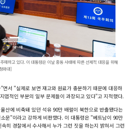
주재하고 있다. 이 대통령은 이날 중동 사태에 따른 선제적 대응을 위해
청와대]
다"면서 "실제로 보면 재고와 원료가 충분하기 때문에 대응하
 지엽적인 부분의 일부 문제들이 과장되고 있다"고 지적했다.
 울산에 비축돼 있던 석유 90만 배럴이 북한으로 반출됐다는
소문"이라고 강하게 비판했다. 이 대통령은 "베트남이 90만
신속히 경찰에서 수사해서 누가 그런 짓을 하는지 밝혀서 그런