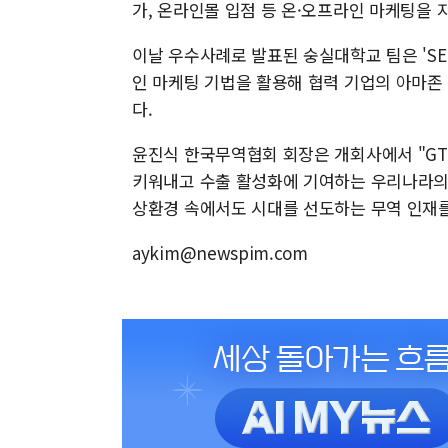
가, 온라인몰 입점 등 온·오프라인 마케팅을 지
이날 우수사례로 발표된 숭실대학교 팀은 'SEO(
인 마케팅 기법을 활용해 협력 기업의 아마존
다.
윤진식 한국무역협회 회장은 개회사에서 "GTE
키워내고 수출 활성화에 기여하는 우리나라의
상환경 속에서도 시대를 선도하는 무역 인재를
aykim@newspim.com