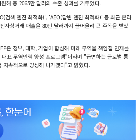
원해 총 2065만 달러의 수출 성과를 거두었다.
검색 엔진 최적화)', 'AEO(답변 엔진 최적화)' 등 최근 온라
 전자상거래 매출을 80만 달러까지 끌어올려 큰 주목을 받았
P은 정부, 대학, 기업이 합심해 미래 무역을 책임질 인재를
 대표 무역인력 양성 프로그램"이라며 "급변하는 글로벌 통
 지속적으로 양성해 나가겠다"고 밝혔다.