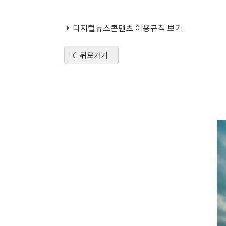
디지털뉴스콘텐츠 이용규칙 보기
뒤로가기